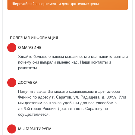
Широчайший ассортимент и демократичные цены
ПОЛЕЗНАЯ ИНФОРМАЦИЯ
О МАГАЗИНЕ
Узнайте больше о нашем магазине: кто мы, наши клиенты и
почему они выбрали именно нас. Наши контакты и
реквизиты.
ДОСТАВКА
Получить заказ Вы можете самовывозом в арт-галерее
Феникс по адресу г. Саратов, ул. Радищева, д. 30/59. Или
мы доставим ваш заказ удобным для вас способом в
любой город России. Доставка по г. Саратову не
осуществляется.
МЫ ГАРАНТИРУЕМ