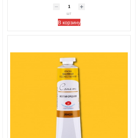
шт
В корзину