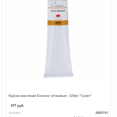
Краска масляная Белила титановые, 120мл "Сонет"
477 руб.
Артикул
2605101