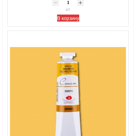
шт
В корзину