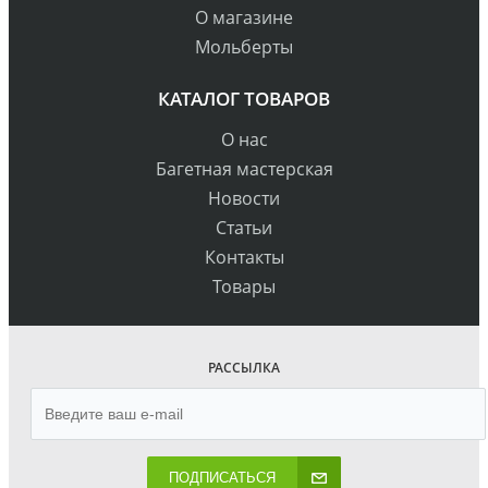
О магазине
Мольберты
КАТАЛОГ ТОВАРОВ
О нас
Багетная мастерская
Новости
Статьи
Контакты
Товары
РАССЫЛКА
ПОДПИСАТЬСЯ