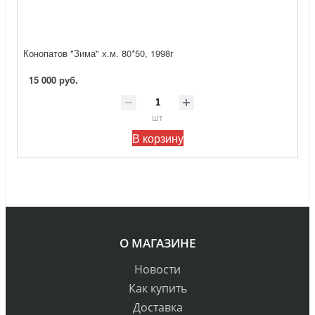
Конопатов "Зима" х.м. 80*50, 1998г
15 000 руб.
шт
В корзину
О МАГАЗИНЕ
Новости
Как купить
Доставка