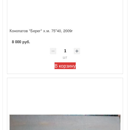
Конопатов "Берег" х.м. 75*40, 2009г
8 000 руб.
шт
В корзину