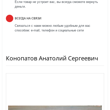
Если товар не устроит вас, вы всегда сможете вернуть
деньги.
ВСЕГДА НА СВЯЗИ
Связаться с нами можно любым удобным для вас
способом: e-mail, телефон и социальные сети
Конопатов Анатолий Сергеевич