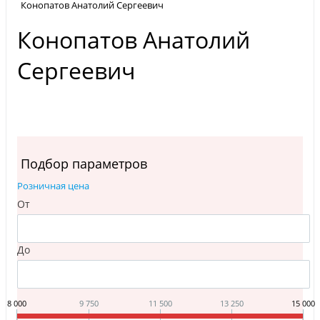
Конопатов Анатолий Сергеевич
Конопатов Анатолий
Сергеевич
Подбор параметров
Розничная цена
От
До
8 000
9 750
11 500
13 250
15 000