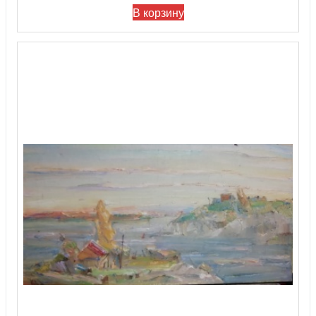
В корзину