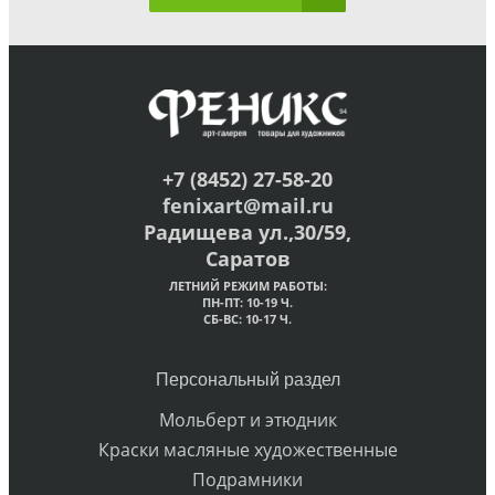
+7 (8452) 27-58-20
fenixart@mail.ru
Радищева ул.,30/59,
Саратов
ЛЕТНИЙ РЕЖИМ РАБОТЫ:
ПН-ПТ: 10-19 Ч.
СБ-ВС: 10-17 Ч.
Персональный раздел
Мольберт и этюдник
Краски масляные художественные
Подрамники