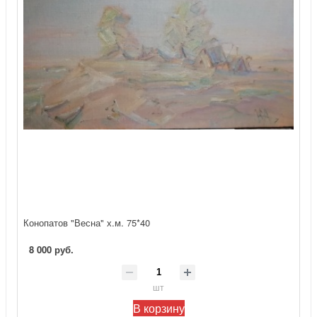
Конопатов "Весна" х.м. 75*40
8 000 руб.
шт
В корзину