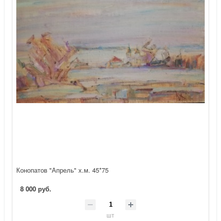
Конопатов "Апрель" х.м. 45*75
8 000 руб.
шт