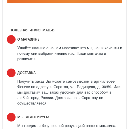
ПОЛЕЗНАЯ ИНФОРМАЦИЯ
О МАГАЗИНЕ
Узнайте больше о нашем магазине: кто мы, наши клиенты и
почему они выбрали именно нас. Наши контакты и
реквизиты.
ДОСТАВКА
Получить заказ Вы можете самовывозом в арт-галерее
Феникс по адресу г. Саратов, ул. Радищева, д. 30/59. Или
мы доставим ваш заказ удобным для вас способом в
любой город России. Доставка по г. Саратову не
осуществляется.
МЫ ГАРАНТИРУЕМ
Мы гордимся безупречной репутацией нашего магазина.