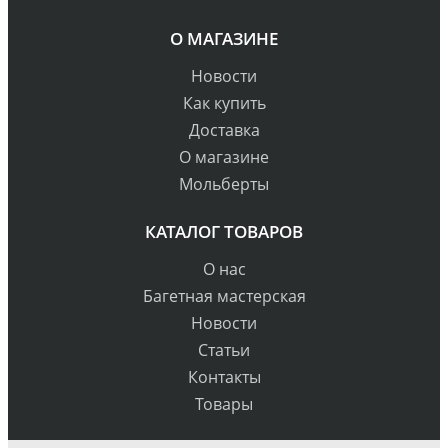
О МАГАЗИНЕ
Новости
Как купить
Доставка
О магазине
Мольберты
КАТАЛОГ ТОВАРОВ
О нас
Багетная мастерская
Новости
Статьи
Контакты
Товары