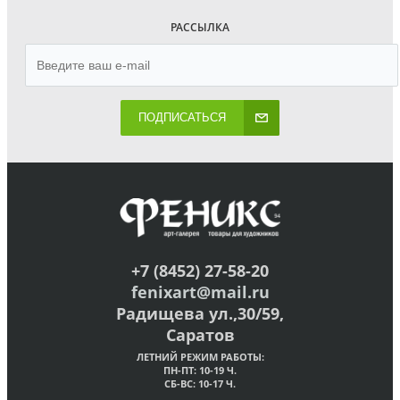
РАССЫЛКА
ПОДПИСАТЬСЯ
+7 (8452) 27-58-20
fenixart@mail.ru
Радищева ул.,30/59,
Саратов
ЛЕТНИЙ РЕЖИМ РАБОТЫ:
ПН-ПТ: 10-19 Ч.
СБ-ВС: 10-17 Ч.