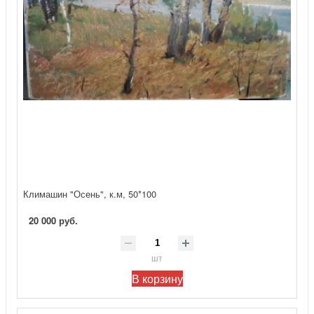
Климашин "Осень", к.м, 50*100
20 000 руб.
шт
В корзину