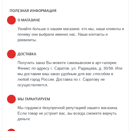
ПОЛЕЗНАЯ ИНФОРМАЦИЯ
О МАГАЗИНЕ
Узнайте больше о нашем магазине: кто мы, наши клиенты и
почему они выбрали именно нас. Наши контакты и
реквизиты.
ДОСТАВКА
Получить заказ Вы можете самовывозом в арт-галерее
Феникс по адресу г. Саратов, ул. Радищева, д. 30/59. Или
мы доставим ваш заказ удобным для вас способом в
любой город России. Доставка по г. Саратову не
осуществляется.
МЫ ГАРАНТИРУЕМ
Мы гордимся безупречной репутацией нашего магазина.
Если товар не устроит вас, вы всегда сможете вернуть
деньги.