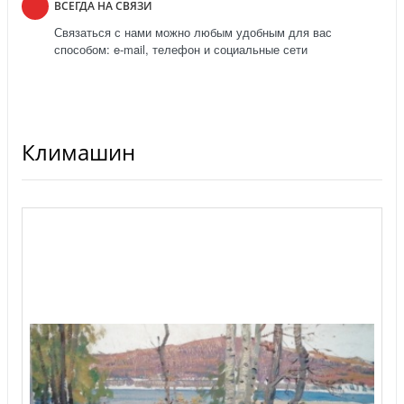
ВСЕГДА НА СВЯЗИ
Связаться с нами можно любым удобным для вас
способом: e-mail, телефон и социальные сети
Климашин