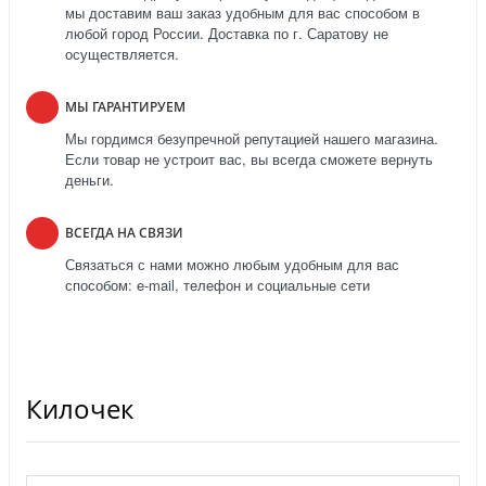
мы доставим ваш заказ удобным для вас способом в
любой город России. Доставка по г. Саратову не
осуществляется.
МЫ ГАРАНТИРУЕМ
Мы гордимся безупречной репутацией нашего магазина.
Если товар не устроит вас, вы всегда сможете вернуть
деньги.
ВСЕГДА НА СВЯЗИ
Связаться с нами можно любым удобным для вас
способом: e-mail, телефон и социальные сети
Килочек