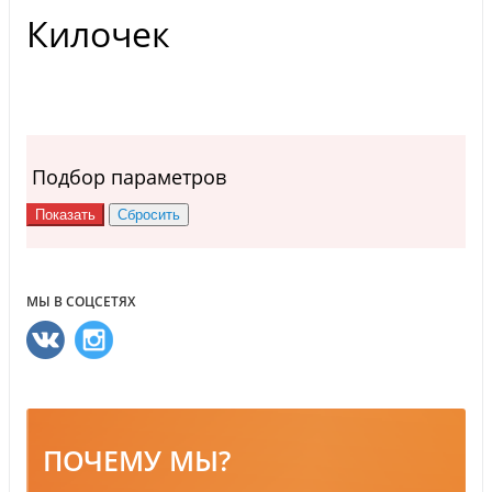
Килочек
Подбор параметров
МЫ В СОЦСЕТЯХ
ПОЧЕМУ МЫ?