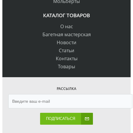
Мольберты
КАТАЛОГ ТОВАРОВ
О нас
Багетная мастерская
Новости
Статьи
Контакты
Товары
РАССЫЛКА
ПОДПИСАТЬСЯ