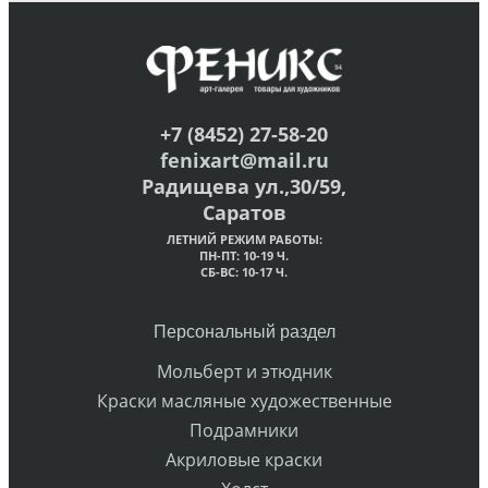
+7 (8452) 27-58-20
fenixart@mail.ru
Радищева ул.,30/59,
Саратов
ЛЕТНИЙ РЕЖИМ РАБОТЫ:
ПН-ПТ: 10-19 Ч.
СБ-ВС: 10-17 Ч.
Персональный раздел
Мольберт и этюдник
Краски масляные художественные
Подрамники
Акриловые краски