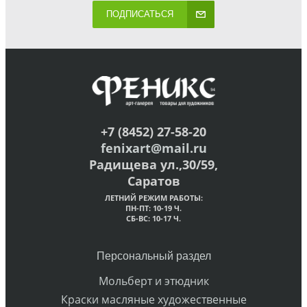
ПОДПИСАТЬСЯ
+7 (8452) 27-58-20
fenixart@mail.ru
Радищева ул.,30/59,
Саратов
ЛЕТНИЙ РЕЖИМ РАБОТЫ:
ПН-ПТ: 10-19 Ч.
СБ-ВС: 10-17 Ч.
Персональный раздел
Мольберт и этюдник
Краски масляные художественные