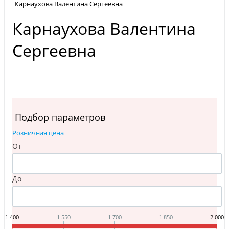
Карнаухова Валентина Сергеевна
Карнаухова Валентина
Сергеевна
Подбор параметров
Розничная цена
От
До
1 400
1 550
1 700
1 850
2 000