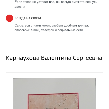
Если товар не устроит вас, вы всегда сможете вернуть
деньги.
ВСЕГДА НА СВЯЗИ
Связаться с нами можно любым удобным для вас
способом: e-mail, телефон и социальные сети
Карнаухова Валентина Сергеевна