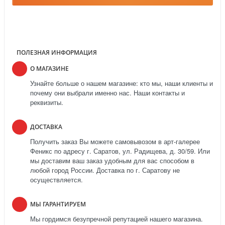
ПОЛЕЗНАЯ ИНФОРМАЦИЯ
О МАГАЗИНЕ
Узнайте больше о нашем магазине: кто мы, наши клиенты и
почему они выбрали именно нас. Наши контакты и
реквизиты.
ДОСТАВКА
Получить заказ Вы можете самовывозом в арт-галерее
Феникс по адресу г. Саратов, ул. Радищева, д. 30/59. Или
мы доставим ваш заказ удобным для вас способом в
любой город России. Доставка по г. Саратову не
осуществляется.
МЫ ГАРАНТИРУЕМ
Мы гордимся безупречной репутацией нашего магазина.