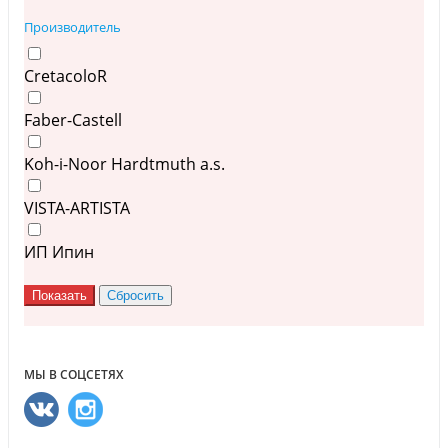
Производитель
CretacoloR
Faber-Castell
Koh-i-Noor Hardtmuth a.s.
VISTA-ARTISTA
ИП Ипин
МЫ В СОЦСЕТЯХ