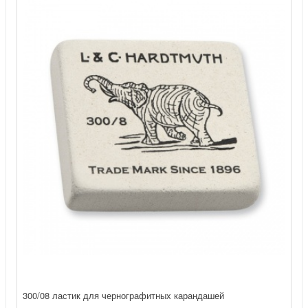
300/08 ластик для чернографитных карандашей