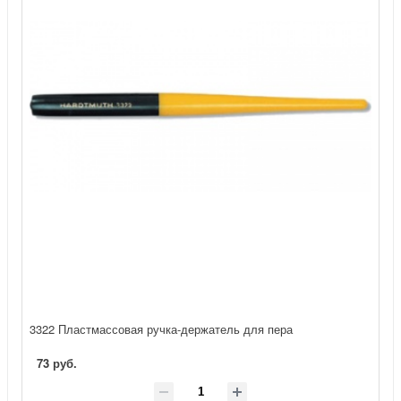
3322 Пластмассовая ручка-держатель для пера
73 руб.