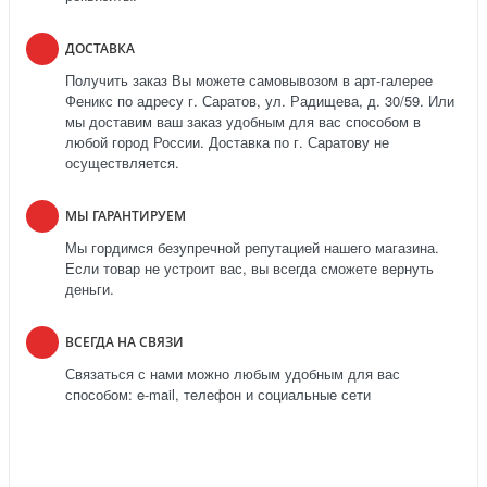
ДОСТАВКА
Получить заказ Вы можете самовывозом в арт-галерее
Феникс по адресу г. Саратов, ул. Радищева, д. 30/59. Или
мы доставим ваш заказ удобным для вас способом в
любой город России. Доставка по г. Саратову не
осуществляется.
МЫ ГАРАНТИРУЕМ
Мы гордимся безупречной репутацией нашего магазина.
Если товар не устроит вас, вы всегда сможете вернуть
деньги.
ВСЕГДА НА СВЯЗИ
Связаться с нами можно любым удобным для вас
способом: e-mail, телефон и социальные сети