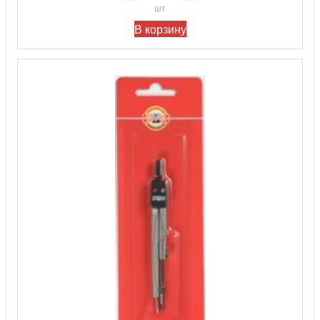
шт
В корзину