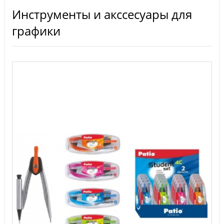
Инструменты и акссесуары для
графики