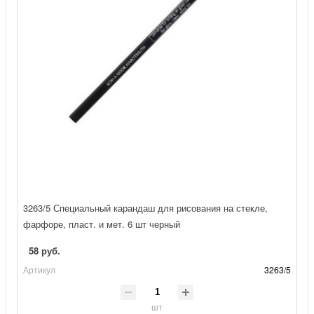
3263/5 Специальный карандаш для рисования на стекле,
фарфоре, пласт. и мет. 6 шт черный
58 руб.
Артикул
3263/5
шт