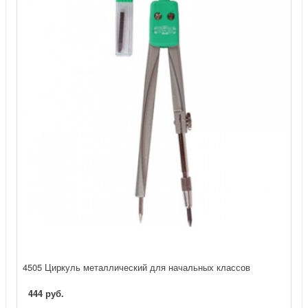
4505 Циркуль металлический для начальных классов
444 руб.