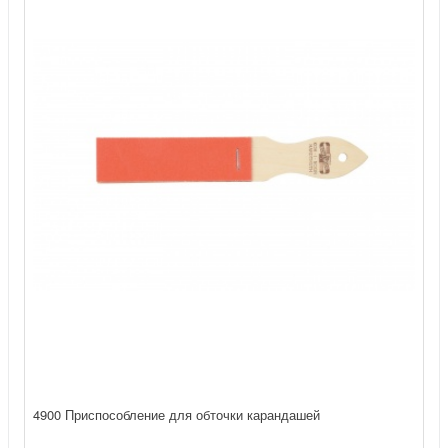
4900 Приспособление для обточки карандашей