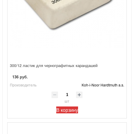
300/12 ластик для чернографитных карандашей
136 руб.
Производитель
Koh-i-Noor Hardtmuth a.s.
шт
В корзину