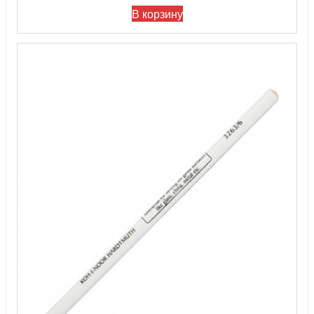
В корзину