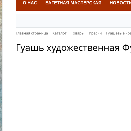
О НАС
БАГЕТНАЯ МАСТЕРСКАЯ
НОВОСТ
Главная страница
Каталог
Товары
Краски
Гуашевые кр
Гуашь художественная Фу