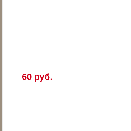
60 руб.