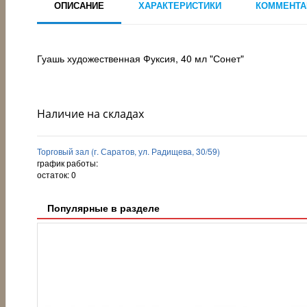
ОПИСАНИЕ
ХАРАКТЕРИСТИКИ
КОММЕНТА
Гуашь художественная Фуксия, 40 мл "Сонет"
Наличие на складах
Торговый зал (г. Саратов, ул. Радищева, 30/59)
график работы:
остаток:
0
Популярные в разделе