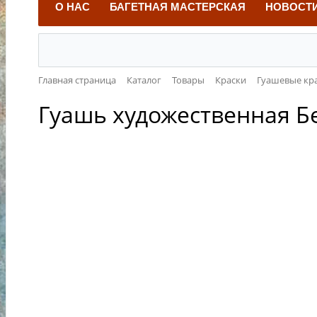
О НАС
БАГЕТНАЯ МАСТЕРСКАЯ
НОВОСТ
Главная страница
Каталог
Товары
Краски
Гуашевые кр
Гуашь художественная Бе