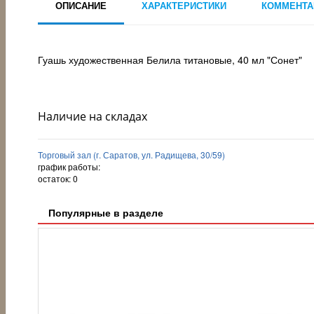
ОПИСАНИЕ
ХАРАКТЕРИСТИКИ
КОММЕНТА
Гуашь художественная Белила титановые, 40 мл "Сонет"
Наличие на складах
Торговый зал (г. Саратов, ул. Радищева, 30/59)
график работы:
остаток:
0
Популярные в разделе