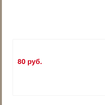
80 руб.