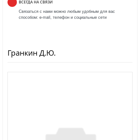
ВСЕГДА НА СВЯЗИ
Связаться с нами можно любым удобным для вас
способом: e-mail, телефон и социальные сети
Гранкин Д.Ю.