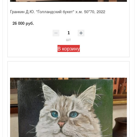
Гранкин Д.Ю. "Голландский букет" х.м. 50*70, 2022
26 000 руб.
шт
В корзину