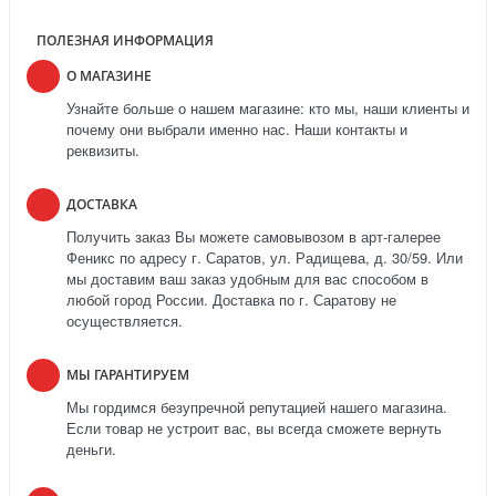
ПОЛЕЗНАЯ ИНФОРМАЦИЯ
О МАГАЗИНЕ
Узнайте больше о нашем магазине: кто мы, наши клиенты и
почему они выбрали именно нас. Наши контакты и
реквизиты.
ДОСТАВКА
Получить заказ Вы можете самовывозом в арт-галерее
Феникс по адресу г. Саратов, ул. Радищева, д. 30/59. Или
мы доставим ваш заказ удобным для вас способом в
любой город России. Доставка по г. Саратову не
осуществляется.
МЫ ГАРАНТИРУЕМ
Мы гордимся безупречной репутацией нашего магазина.
Если товар не устроит вас, вы всегда сможете вернуть
деньги.