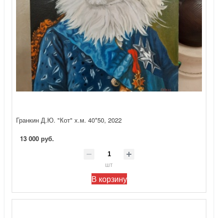
Гранкин Д.Ю. "Кот" х.м. 40*50, 2022
13 000 руб.
шт
В корзину