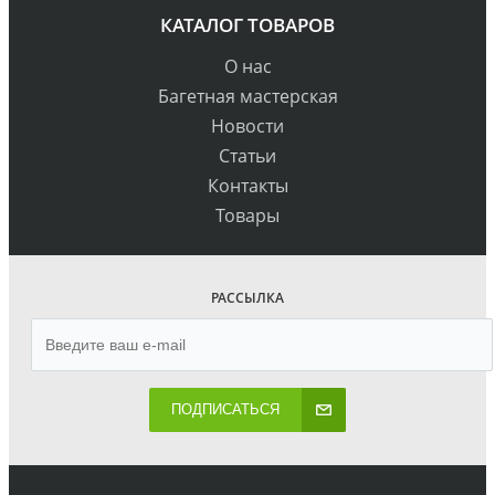
КАТАЛОГ ТОВАРОВ
О нас
Багетная мастерская
Новости
Статьи
Контакты
Товары
РАССЫЛКА
ПОДПИСАТЬСЯ