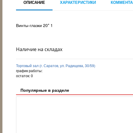
ОПИСАНИЕ
ХАРАКТЕРИСТИКИ
КОММЕНТА
Винты-глазки 20* 1
Наличие на складах
Торговый зал (г. Саратов, ул. Радищева, 30/59)
график работы:
остаток:
0
Популярные в разделе