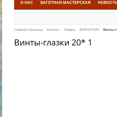
О НАС
БАГЕТНАЯ МАСТЕРСКАЯ
НОВОСТ
Главная страница
Каталог
Товары
ФУРНИТУРА
Винты-гл
Винты-глазки 20* 1