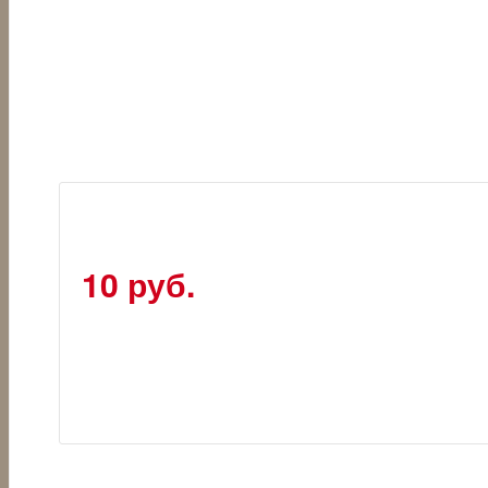
10 руб.