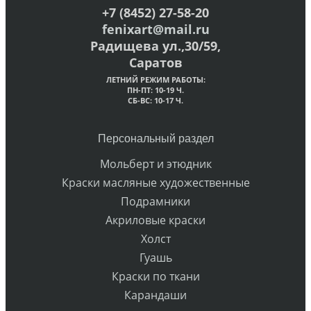
+7 (8452) 27-58-20
fenixart@mail.ru
Радищева ул.,30/59,
Саратов
ЛЕТНИЙ РЕЖИМ РАБОТЫ:
ПН-ПТ: 10-19 Ч.
СБ-ВС: 10-17 Ч.
Персональный раздел
Мольберт и этюдник
Краски масляные художественные
Подрамники
Акриловые краски
Холст
Гуашь
Краски по ткани
Карандаши