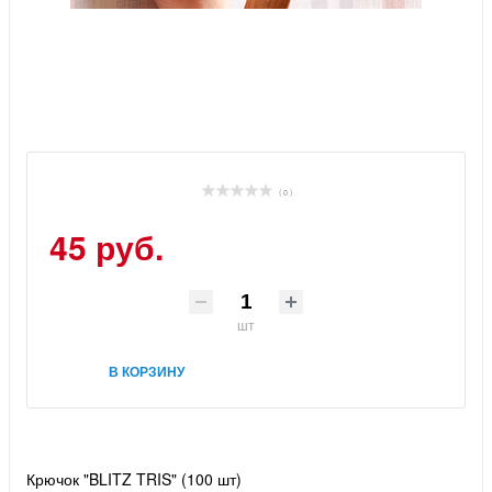
( 0 )
45 руб.
шт
В КОРЗИНУ
Крючок "BLITZ TRIS" (100 шт)