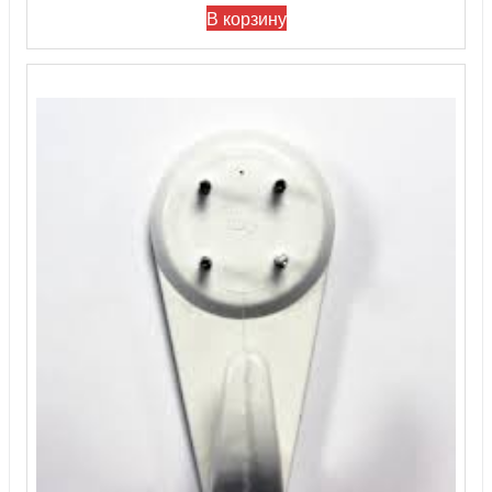
В корзину