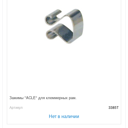
Зажимы "ACLE" для клеммерных рам.
Артикул
3385Т
Нет в наличии