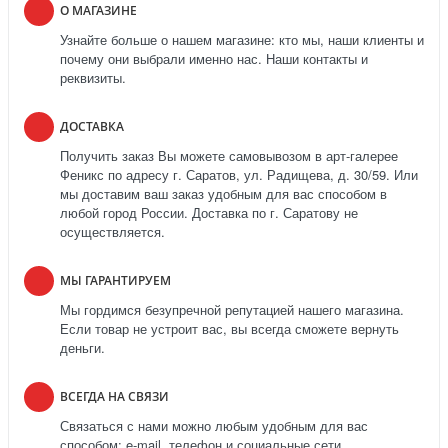
О МАГАЗИНЕ
Узнайте больше о нашем магазине: кто мы, наши клиенты и
почему они выбрали именно нас. Наши контакты и
реквизиты.
ДОСТАВКА
Получить заказ Вы можете самовывозом в арт-галерее
Феникс по адресу г. Саратов, ул. Радищева, д. 30/59. Или
мы доставим ваш заказ удобным для вас способом в
любой город России. Доставка по г. Саратову не
осуществляется.
МЫ ГАРАНТИРУЕМ
Мы гордимся безупречной репутацией нашего магазина.
Если товар не устроит вас, вы всегда сможете вернуть
деньги.
ВСЕГДА НА СВЯЗИ
Связаться с нами можно любым удобным для вас
способом: e-mail, телефон и социальные сети