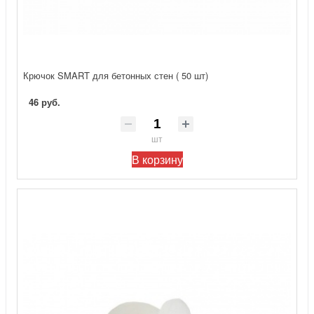
Крючок SMART для бетонных стен ( 50 шт)
46 руб.
шт
В корзину