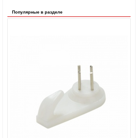
Популярные в разделе