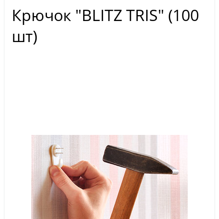
Крючок "BLITZ TRIS" (100
шт)