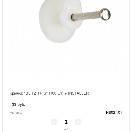
Крючок "BLITZ TRIS" (100 шт) + INSTALLER
33 руб.
Артикул
HS027.01
шт