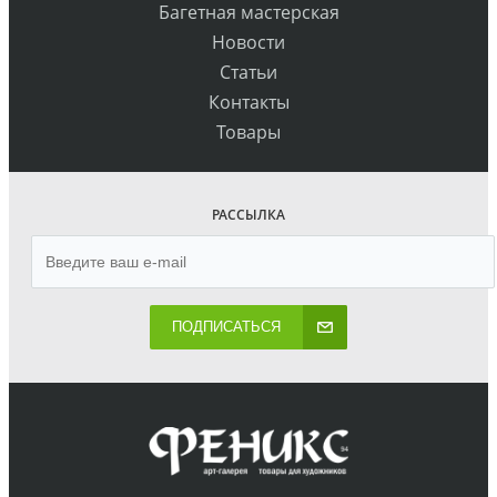
Багетная мастерская
Новости
Статьи
Контакты
Товары
РАССЫЛКА
ПОДПИСАТЬСЯ