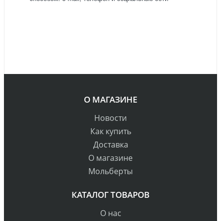
О МАГАЗИНЕ
Новости
Как купить
Доставка
О магазине
Мольберты
КАТАЛОГ ТОВАРОВ
О нас