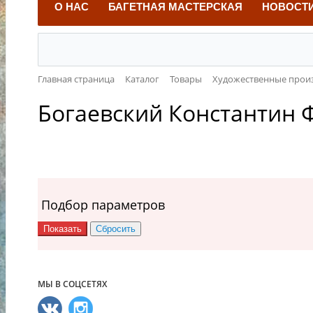
О НАС
БАГЕТНАЯ МАСТЕРСКАЯ
НОВОСТ
Главная страница
Каталог
Товары
Художественные прои
Богаевский Константин 
Подбор параметров
МЫ В СОЦСЕТЯХ