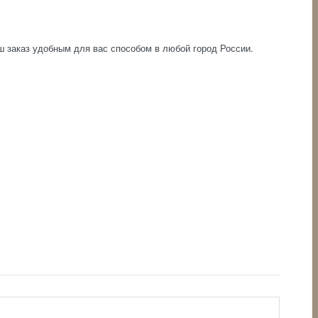
аш заказ удобным для вас способом в любой город России.