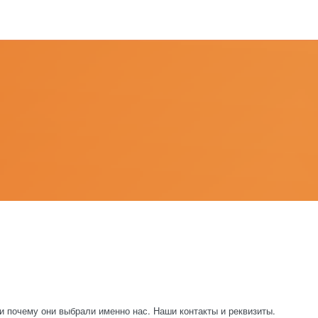
и почему они выбрали именно нас. Наши контакты и реквизиты.