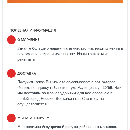
ПОЛЕЗНАЯ ИНФОРМАЦИЯ
О МАГАЗИНЕ
Узнайте больше о нашем магазине: кто мы, наши клиенты и
почему они выбрали именно нас. Наши контакты и
реквизиты.
ДОСТАВКА
Получить заказ Вы можете самовывозом в арт-галерее
Феникс по адресу г. Саратов, ул. Радищева, д. 30/59. Или
мы доставим ваш заказ удобным для вас способом в
любой город России. Доставка по г. Саратову не
осуществляется.
МЫ ГАРАНТИРУЕМ
Мы гордимся безупречной репутацией нашего магазина.