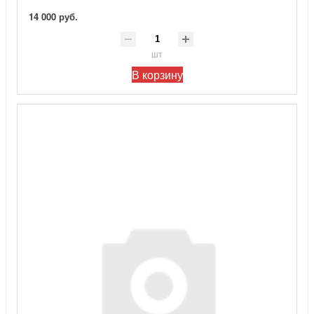
14 000 руб.
шт
В корзину