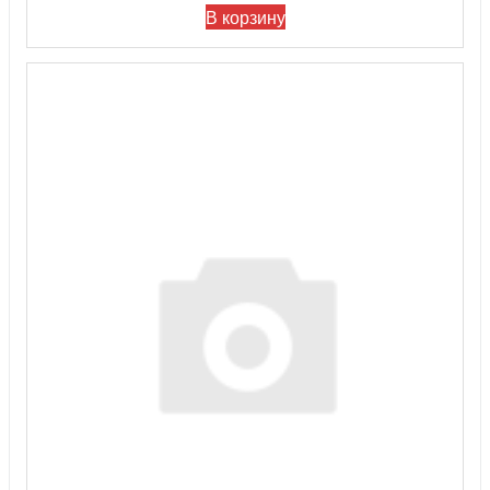
В корзину