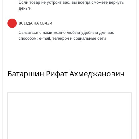
Если товар не устроит вас, вы всегда сможете вернуть
деньги.
ВСЕГДА НА СВЯЗИ
Связаться с нами можно любым удобным для вас
способом: e-mail, телефон и социальные сети
Батаршин Рифат Ахмеджанович