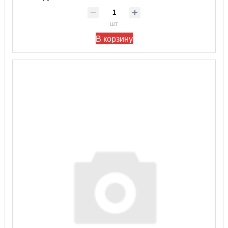
шт
В корзину