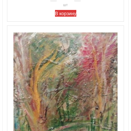
шт
В корзину