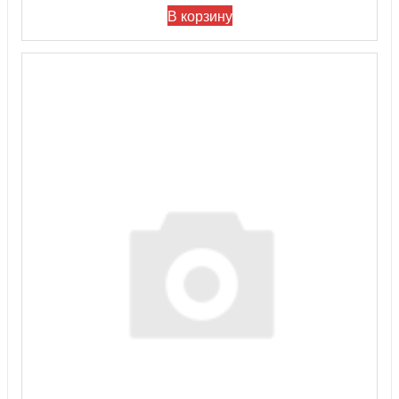
В корзину