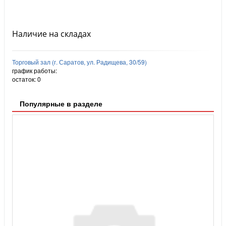
Наличие на складах
Торговый зал (г. Саратов, ул. Радищева, 30/59)
график работы:
остаток:
0
Популярные в разделе