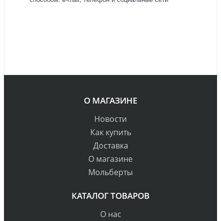
О МАГАЗИНЕ
Новости
Как купить
Доставка
О магазине
Мольберты
КАТАЛОГ ТОВАРОВ
О нас