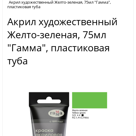
Акрил художественный Желто-зеленая, 75мл "Гамма",
пластиковая туба
Акрил художественный
Желто-зеленая, 75мл
"Гамма", пластиковая
туба