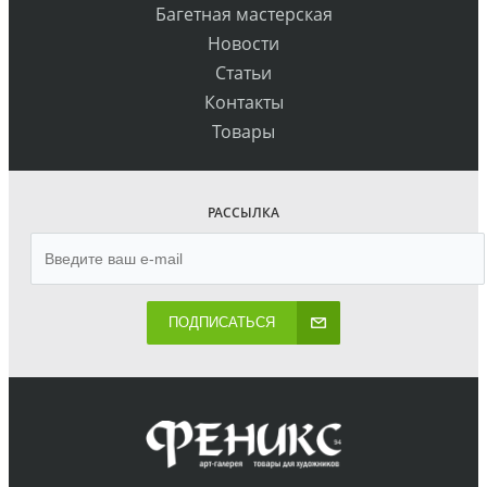
Багетная мастерская
Новости
Статьи
Контакты
Товары
РАССЫЛКА
ПОДПИСАТЬСЯ