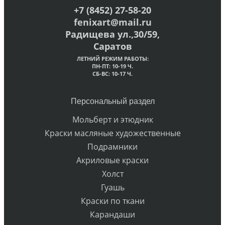
+7 (8452) 27-58-20
fenixart@mail.ru
Радищева ул.,30/59,
Саратов
ЛЕТНИЙ РЕЖИМ РАБОТЫ:
ПН-ПТ: 10-19 Ч.
СБ-ВС: 10-17 Ч.
Персональный раздел
Мольберт и этюдник
Краски масляные художественные
Подрамники
Акриловые краски
Холст
Гуашь
Краски по ткани
Карандаши