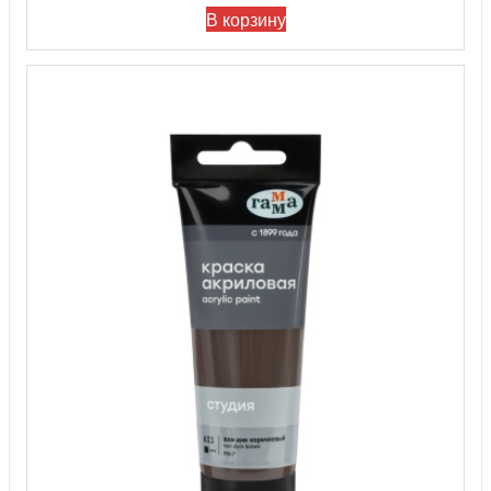
В корзину