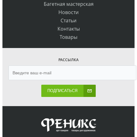
Багетная мастерская
Новости
Статьи
Контакты
Товары
РАССЫЛКА
ПОДПИСАТЬСЯ