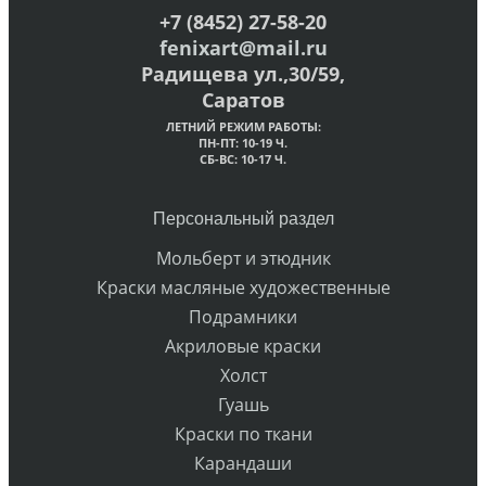
+7 (8452) 27-58-20
fenixart@mail.ru
Радищева ул.,30/59,
Саратов
ЛЕТНИЙ РЕЖИМ РАБОТЫ:
ПН-ПТ: 10-19 Ч.
СБ-ВС: 10-17 Ч.
Персональный раздел
Мольберт и этюдник
Краски масляные художественные
Подрамники
Акриловые краски
Холст
Гуашь
Краски по ткани
Карандаши