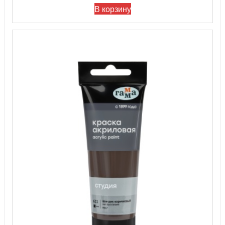
В корзину