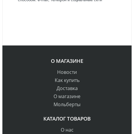
О МАГАЗИНЕ
Новости
Как купить
Доставка
О магазине
Мольберты
КАТАЛОГ ТОВАРОВ
О нас