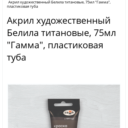
Акрил художественный Белила титановые, 75мл "Гамма",
пластиковая туба
Акрил художественный
Белила титановые, 75мл
"Гамма", пластиковая
туба