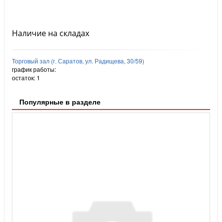
Наличие на складах
Торговый зал (г. Саратов, ул. Радищева, 30/59)
график работы:
остаток:
1
Популярные в разделе