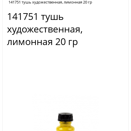
141751 тушь художественная, лимонная 20 гр
141751 тушь
художественная,
лимонная 20 гр