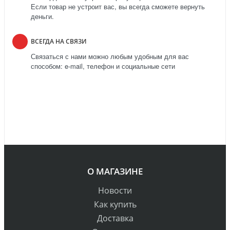
Если товар не устроит вас, вы всегда сможете вернуть
деньги.
ВСЕГДА НА СВЯЗИ
Связаться с нами можно любым удобным для вас
способом: e-mail, телефон и социальные сети
О МАГАЗИНЕ
Новости
Как купить
Доставка