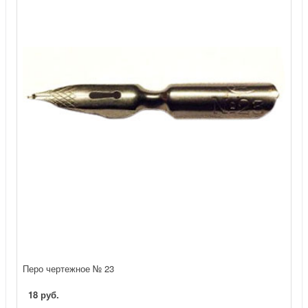
Перо чертежное № 23
18 руб.