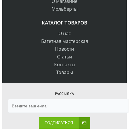
О магазине
Мольберты
КАТАЛОГ ТОВАРОВ
О нас
Багетная мастерская
Новости
Статьи
Контакты
Товары
РАССЫЛКА
ПОДПИСАТЬСЯ