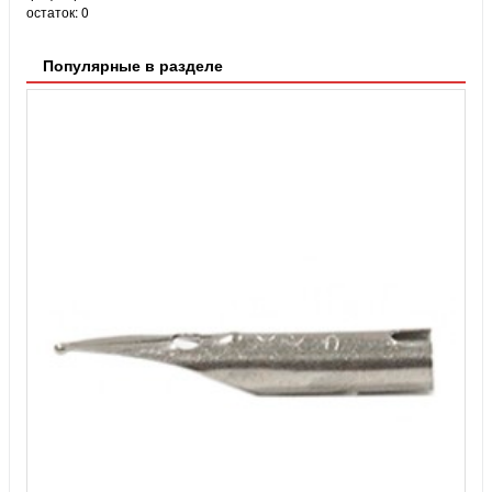
остаток:
0
Популярные в разделе