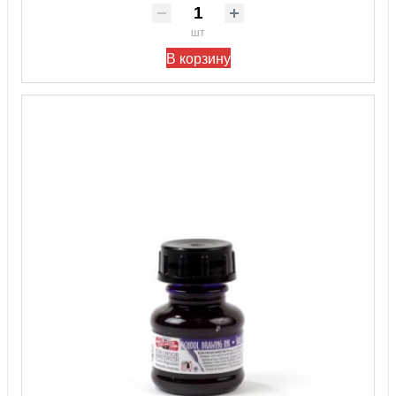
шт
В корзину