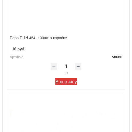
Перо ПЦН 454, 100шт в коробке
16 руб.
Артикул
58680
шт
В корзину