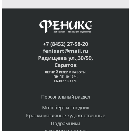
+7 (8452) 27-58-20
fenixart@mail.ru
Радищева ул.,30/59,
Саратов
ЛЕТНИЙ РЕЖИМ РАБОТЫ:
ПН-ПТ: 10-19 Ч.
СБ-ВС: 10-17 Ч.
Персональный раздел
Мольберт и этюдник
Краски масляные художественные
Подрамники