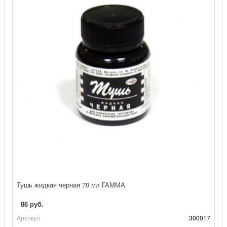
Тушь жидкая черная 70 мл ГАММА
86 руб.
Артикул
300017