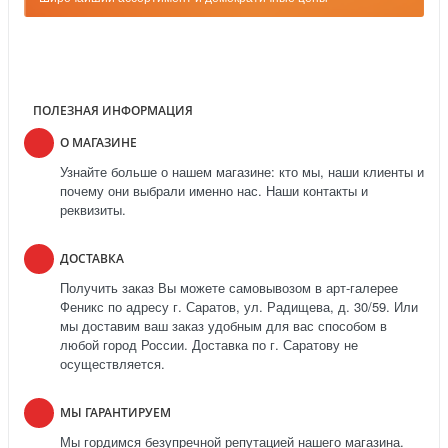
ПОЛЕЗНАЯ ИНФОРМАЦИЯ
О МАГАЗИНЕ
Узнайте больше о нашем магазине: кто мы, наши клиенты и
почему они выбрали именно нас. Наши контакты и
реквизиты.
ДОСТАВКА
Получить заказ Вы можете самовывозом в арт-галерее
Феникс по адресу г. Саратов, ул. Радищева, д. 30/59. Или
мы доставим ваш заказ удобным для вас способом в
любой город России. Доставка по г. Саратову не
осуществляется.
МЫ ГАРАНТИРУЕМ
Мы гордимся безупречной репутацией нашего магазина.