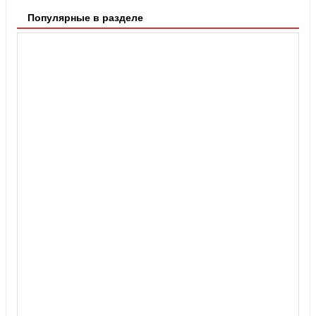
Популярные в разделе