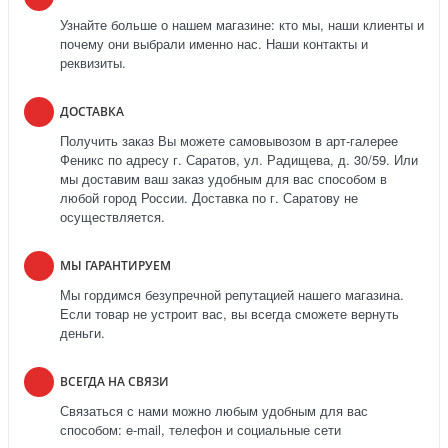
Узнайте больше о нашем магазине: кто мы, наши клиенты и
почему они выбрали именно нас. Наши контакты и
реквизиты.
ДОСТАВКА
Получить заказ Вы можете самовывозом в арт-галерее
Феникс по адресу г. Саратов, ул. Радищева, д. 30/59. Или
мы доставим ваш заказ удобным для вас способом в
любой город России. Доставка по г. Саратову не
осуществляется.
МЫ ГАРАНТИРУЕМ
Мы гордимся безупречной репутацией нашего магазина.
Если товар не устроит вас, вы всегда сможете вернуть
деньги.
ВСЕГДА НА СВЯЗИ
Связаться с нами можно любым удобным для вас
способом: e-mail, телефон и социальные сети