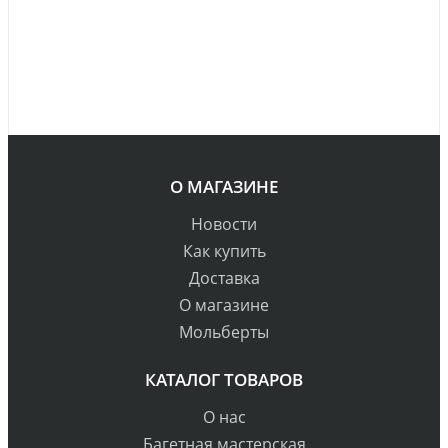
О МАГАЗИНЕ
Новости
Как купить
Доставка
О магазине
Мольберты
КАТАЛОГ ТОВАРОВ
О нас
Багетная мастерская