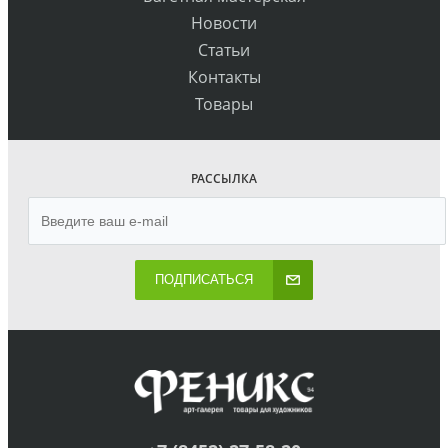
Новости
Статьи
Контакты
Товары
РАССЫЛКА
ПОДПИСАТЬСЯ