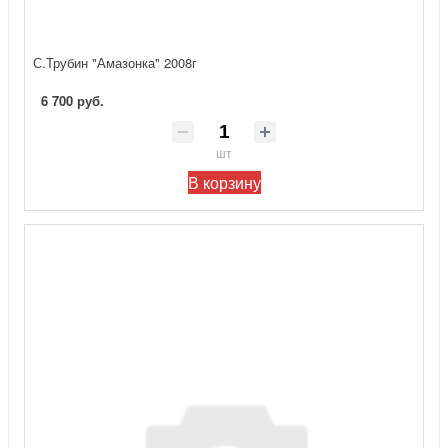
С.Трубин "Амазонка" 2008г
6 700 руб.
шт
В корзину