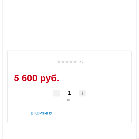
( 0 )
5 600 руб.
шт
В КОРЗИНУ