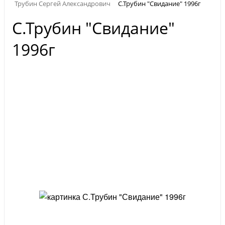
Трубин Сергей Александрович
С.Трубин "Свидание" 1996г
С.Трубин "Свидание"
1996г