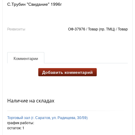
С.Трубин "Свидание" 1996г
Реквизиты
ОФ-37976 / Товар (пр. ТМЦ) / Товар
Комментарии
Добавить комментарий
Наличие на складах
Торговый зал (г. Саратов, ул. Радищева, 30/59)
график работы:
остаток:
1