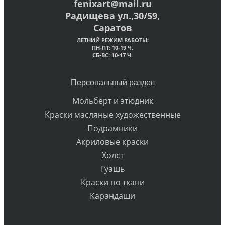
fenixart@mail.ru
Радищева ул.,30/59,
Саратов
ЛЕТНИЙ РЕЖИМ РАБОТЫ:
ПН-ПТ: 10-19 Ч.
СБ-ВС: 10-17 Ч.
Персональный раздел
Мольберт и этюдник
Краски масляные художественные
Подрамники
Акриловые краски
Холст
Гуашь
Краски по ткани
Карандаши