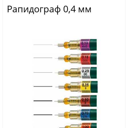
Рапидограф 0,4 мм