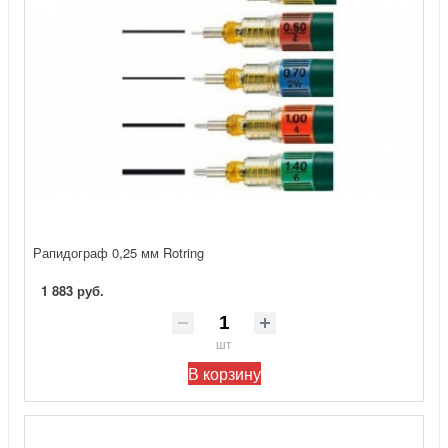
Рапидограф 0,25 мм Rotring
1 883 руб.
шт
В корзину