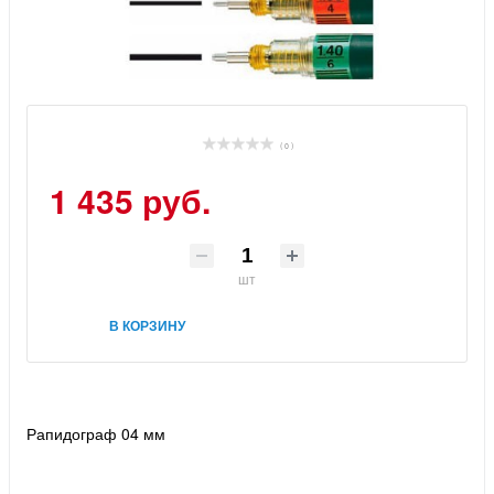
( 0 )
1 435 руб.
шт
В КОРЗИНУ
Рапидограф 04 мм