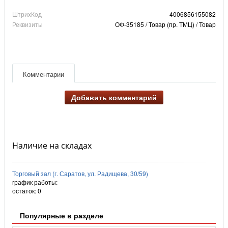
ШтрихКод
4006856155082
Реквизиты
ОФ-35185 / Товар (пр. ТМЦ) / Товар
Комментарии
Добавить комментарий
Наличие на складах
Торговый зал (г. Саратов, ул. Радищева, 30/59)
график работы:
остаток:
0
Популярные в разделе