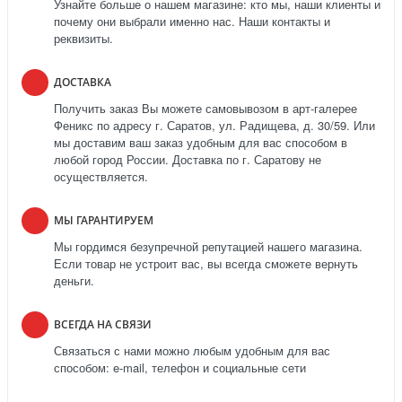
Узнайте больше о нашем магазине: кто мы, наши клиенты и
почему они выбрали именно нас. Наши контакты и
реквизиты.
ДОСТАВКА
Получить заказ Вы можете самовывозом в арт-галерее
Феникс по адресу г. Саратов, ул. Радищева, д. 30/59. Или
мы доставим ваш заказ удобным для вас способом в
любой город России. Доставка по г. Саратову не
осуществляется.
МЫ ГАРАНТИРУЕМ
Мы гордимся безупречной репутацией нашего магазина.
Если товар не устроит вас, вы всегда сможете вернуть
деньги.
ВСЕГДА НА СВЯЗИ
Связаться с нами можно любым удобным для вас
способом: e-mail, телефон и социальные сети