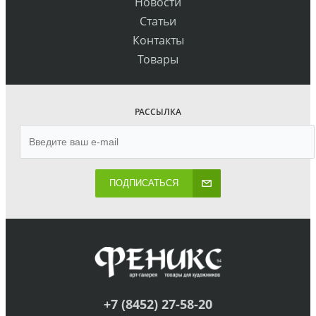
Новости
Статьи
Контакты
Товары
РАССЫЛКА
ПОДПИСАТЬСЯ
+7 (8452) 27-58-20