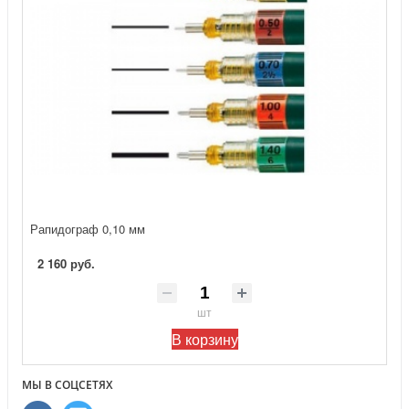
Рапидограф 0,10 мм
2 160 руб.
шт
В корзину
МЫ В СОЦСЕТЯХ