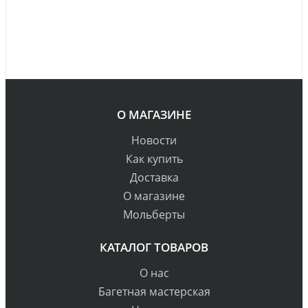
О МАГАЗИНЕ
Новости
Как купить
Доставка
О магазине
Мольберты
КАТАЛОГ ТОВАРОВ
О нас
Багетная мастерская