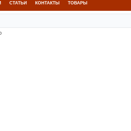
И
СТАТЬИ
КОНТАКТЫ
ТОВАРЫ
0