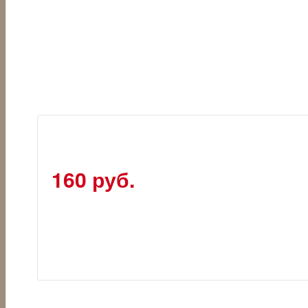
160 руб.