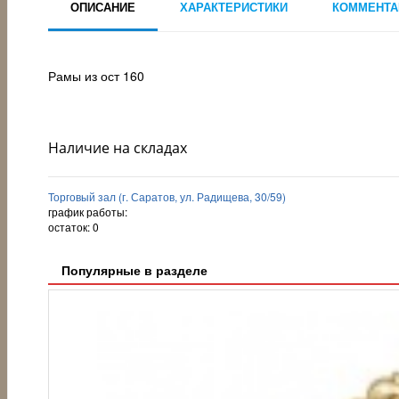
ОПИСАНИЕ
ХАРАКТЕРИСТИКИ
КОММЕНТА
Рамы из ост 160
Наличие на складах
Торговый зал (г. Саратов, ул. Радищева, 30/59)
график работы:
остаток:
0
Популярные в разделе