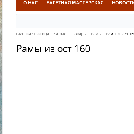
О НАС
БАГЕТНАЯ МАСТЕРСКАЯ
НОВОСТ
Главная страница
Каталог
Товары
Рамы
Рамы из ост 16
Рамы из ост 160