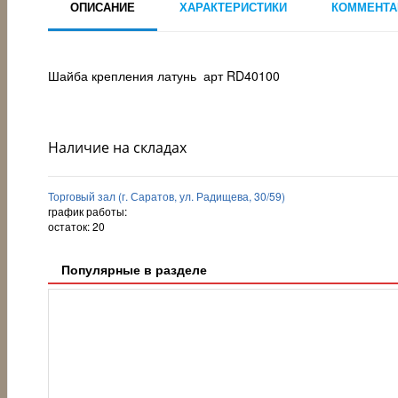
ОПИСАНИЕ
ХАРАКТЕРИСТИКИ
КОММЕНТА
Шайба крепления латунь арт RD40100
Наличие на складах
Торговый зал (г. Саратов, ул. Радищева, 30/59)
график работы:
остаток:
20
Популярные в разделе