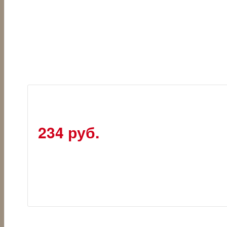
234 руб.