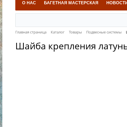
О НАС
БАГЕТНАЯ МАСТЕРСКАЯ
НОВОСТ
Главная страница
Каталог
Товары
Подвесные системы
Шайба крепления латунь