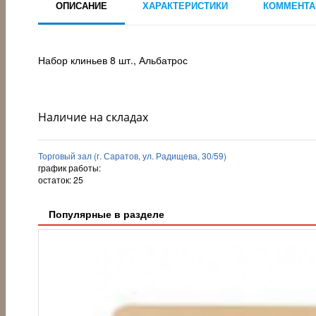
ОПИСАНИЕ
ХАРАКТЕРИСТИКИ
КОММЕНТА
Набор клиньев 8 шт., Альбатрос
Наличие на складах
Торговый зал (г. Саратов, ул. Радищева, 30/59)
график работы:
остаток:
25
Популярные в разделе