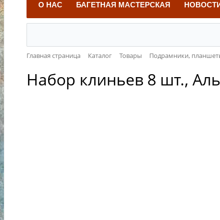
О НАС
БАГЕТНАЯ МАСТЕРСКАЯ
НОВОСТ
Главная страница
Каталог
Товары
Подрамники, планшет
Набор клиньев 8 шт., Ал