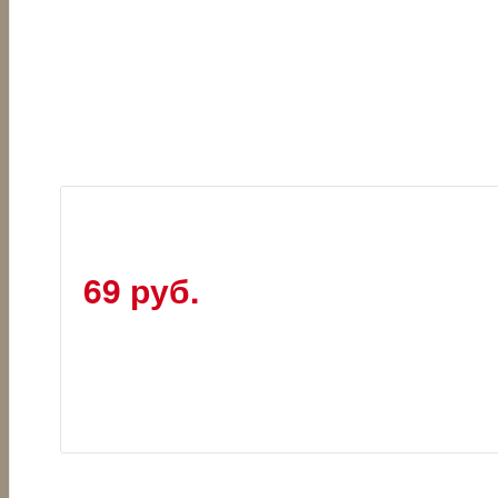
69 руб.