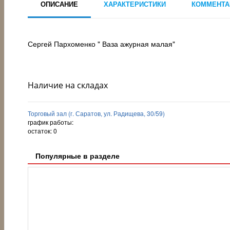
ОПИСАНИЕ
ХАРАКТЕРИСТИКИ
КОММЕНТА
Сергей Пархоменко " Ваза ажурная малая"
Наличие на складах
Торговый зал (г. Саратов, ул. Радищева, 30/59)
график работы:
остаток:
0
Популярные в разделе