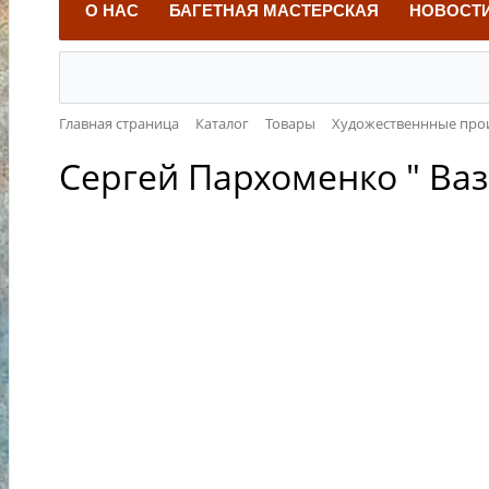
О НАС
БАГЕТНАЯ МАСТЕРСКАЯ
НОВОСТ
Главная страница
Каталог
Товары
Художественнные про
Сергей Пархоменко " Ва