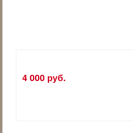
4 000 руб.