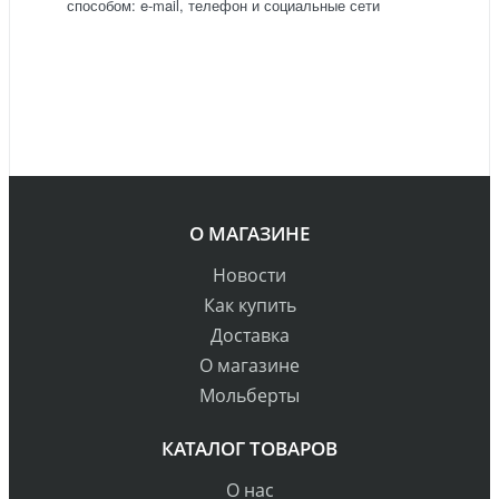
способом: e-mail, телефон и социальные сети
О МАГАЗИНЕ
Новости
Как купить
Доставка
О магазине
Мольберты
КАТАЛОГ ТОВАРОВ
О нас