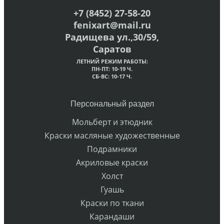
+7 (8452) 27-58-20
fenixart@mail.ru
Радищева ул.,30/59,
Саратов
ЛЕТНИЙ РЕЖИМ РАБОТЫ:
ПН-ПТ: 10-19 Ч.
СБ-ВС: 10-17 Ч.
Персональный раздел
Мольберт и этюдник
Краски масляные художественные
Подрамники
Акриловые краски
Холст
Гуашь
Краски по ткани
Карандаши