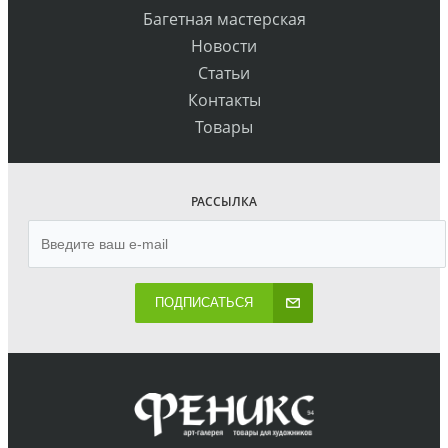
Багетная мастерская
Новости
Статьи
Контакты
Товары
РАССЫЛКА
ПОДПИСАТЬСЯ