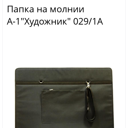
Папка на молнии
А-1"Художник" 029/1А