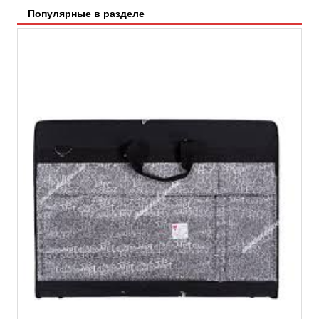
Популярные в разделе