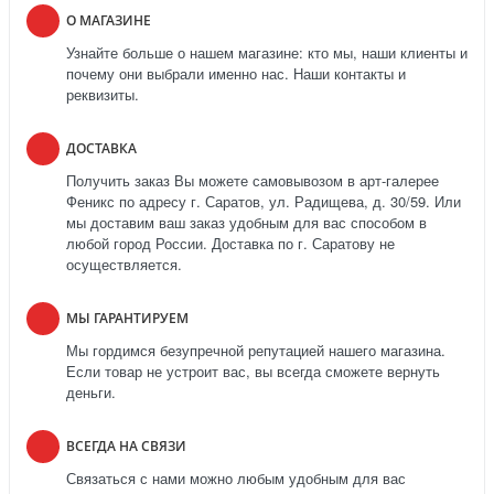
О МАГАЗИНЕ
Узнайте больше о нашем магазине: кто мы, наши клиенты и
почему они выбрали именно нас. Наши контакты и
реквизиты.
ДОСТАВКА
Получить заказ Вы можете самовывозом в арт-галерее
Феникс по адресу г. Саратов, ул. Радищева, д. 30/59. Или
мы доставим ваш заказ удобным для вас способом в
любой город России. Доставка по г. Саратову не
осуществляется.
МЫ ГАРАНТИРУЕМ
Мы гордимся безупречной репутацией нашего магазина.
Если товар не устроит вас, вы всегда сможете вернуть
деньги.
ВСЕГДА НА СВЯЗИ
Связаться с нами можно любым удобным для вас