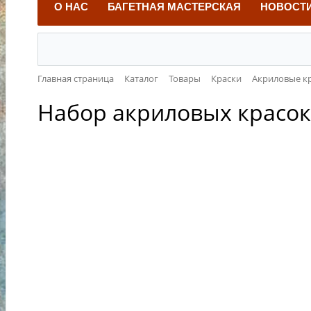
О НАС
БАГЕТНАЯ МАСТЕРСКАЯ
НОВОСТ
Главная страница
Каталог
Товары
Краски
Акриловые к
Набор акриловых красок Г