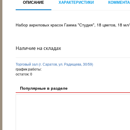
ОПИСАНИЕ
ХАРАКТЕРИСТИКИ
КОММЕНТА
Набор акриловых красок Гамма "Студия", 18 цветов, 18 мл/т
Наличие на складах
Торговый зал (г. Саратов, ул. Радищева, 30/59)
график работы:
остаток:
0
Популярные в разделе