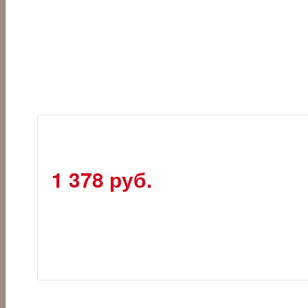
1 378 руб.