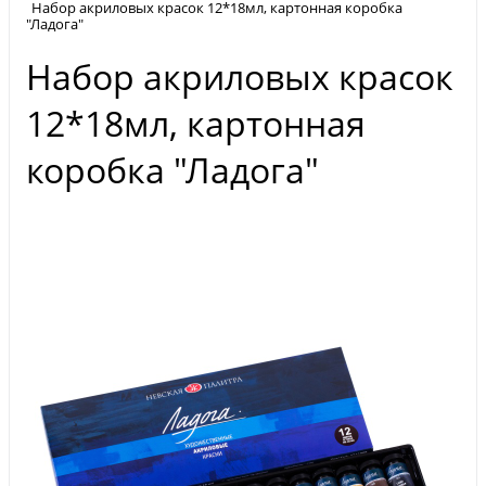
Набор акриловых красок 12*18мл, картонная коробка
"Ладога"
Набор акриловых красок
12*18мл, картонная
коробка "Ладога"