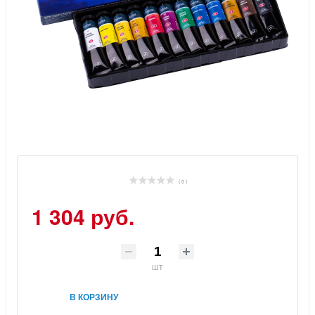
( 0 )
1 304 руб.
шт
В КОРЗИНУ