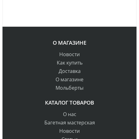
О МАГАЗИНЕ
Новости
Как купить
Доставка
О магазине
Мольберты
КАТАЛОГ ТОВАРОВ
О нас
Багетная мастерская
Новости