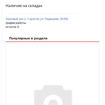
Наличие на складах
Торговый зал (г. Саратов, ул. Радищева, 30/59)
график работы:
остаток:
0
Популярные в разделе