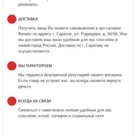
реквизиты.
ДОСТАВКА
Получить заказ Вы можете самовывозом в арт-галерее
Феникс по адресу г. Саратов, ул. Радищева, д. 30/59. Или
мы доставим ваш заказ удобным для вас способом в
любой город России. Доставка по г. Саратову не
осуществляется.
МЫ ГАРАНТИРУЕМ
Мы гордимся безупречной репутацией нашего магазина.
Если товар не устроит вас, вы всегда сможете вернуть
деньги.
ВСЕГДА НА СВЯЗИ
Связаться с нами можно любым удобным для вас
способом: e-mail, телефон и социальные сети