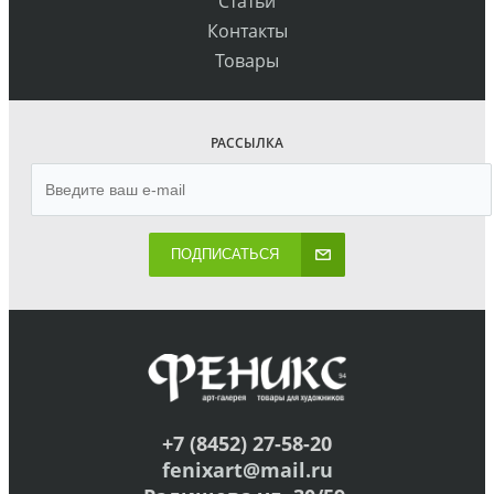
Статьи
Контакты
Товары
РАССЫЛКА
ПОДПИСАТЬСЯ
+7 (8452) 27-58-20
fenixart@mail.ru