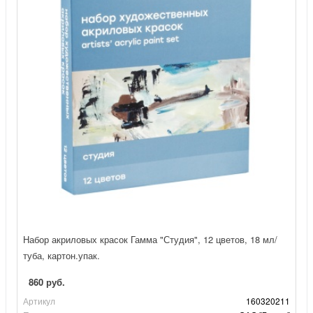
Набор акриловых красок Гамма "Студия", 12 цветов, 18 мл/
туба, картон.упак.
860 руб.
Артикул
160320211