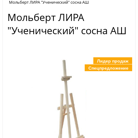
Мольберт ЛИРА "Ученический" сосна АШ
Мольберт ЛИРА
"Ученический" сосна АШ
Лидер продаж
Спецпредложение