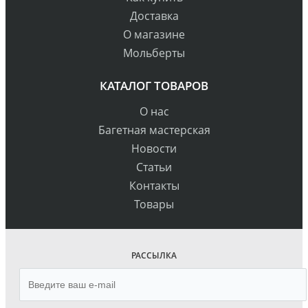
Доставка
О магазине
Мольберты
КАТАЛОГ ТОВАРОВ
О нас
Багетная мастерская
Новости
Статьи
Контакты
Товары
РАССЫЛКА