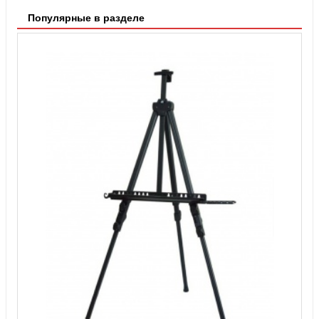
Популярные в разделе