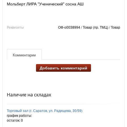
Мольберт ЛИРА "Ученический" сосна АШ
Реквизиты
ОФ-о0038994 / Товар (пр. ТМЦ) / Товар
Комментарии
Добавить комментарий
Наличие на складах
Торговый зал (г. Саратов, ул. Радищева, 30/59)
график работы:
остаток:
0