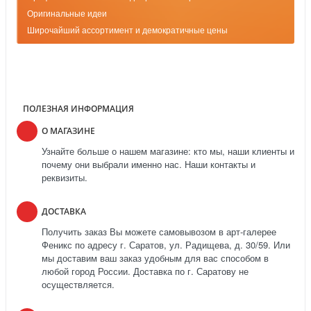
Оригинальные идеи
Широчайший ассортимент и демократичные цены
ПОЛЕЗНАЯ ИНФОРМАЦИЯ
О МАГАЗИНЕ
Узнайте больше о нашем магазине: кто мы, наши клиенты и
почему они выбрали именно нас. Наши контакты и
реквизиты.
ДОСТАВКА
Получить заказ Вы можете самовывозом в арт-галерее
Феникс по адресу г. Саратов, ул. Радищева, д. 30/59. Или
мы доставим ваш заказ удобным для вас способом в
любой город России. Доставка по г. Саратову не
осуществляется.