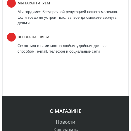
МЫ ГАРАНТИРУЕМ
Мы гордимся безупречной репутацией нашего магазина.
Если товар не устроит вас, вы всегда сможете вернуть
деньги.
ВСЕГДА НА СВЯЗИ
Связаться с нами можно любым удобным для вас
способом: e-mail, телефон и социальные сети
О МАГАЗИНЕ
Новости
Как купить