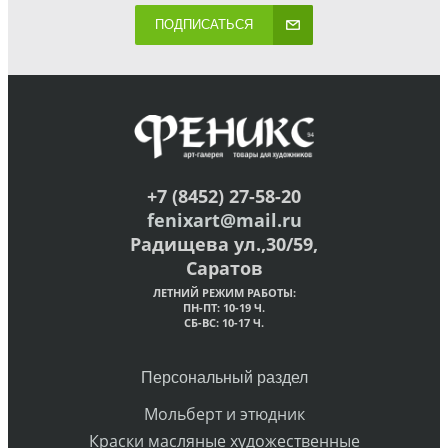
ПОДПИСАТЬСЯ
+7 (8452) 27-58-20
fenixart@mail.ru
Радищева ул.,30/59,
Саратов
ЛЕТНИЙ РЕЖИМ РАБОТЫ:
ПН-ПТ: 10-19 Ч.
СБ-ВС: 10-17 Ч.
Персональный раздел
Мольберт и этюдник
Краски масляные художественные