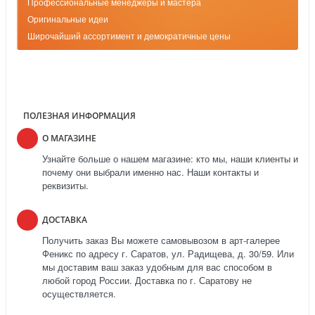
Профессиональные менеджеры и мастера
Оригинальные идеи
Широчайший ассортимент и демократичные цены
ПОЛЕЗНАЯ ИНФОРМАЦИЯ
О МАГАЗИНЕ
Узнайте больше о нашем магазине: кто мы, наши клиенты и
почему они выбрали именно нас. Наши контакты и
реквизиты.
ДОСТАВКА
Получить заказ Вы можете самовывозом в арт-галерее
Феникс по адресу г. Саратов, ул. Радищева, д. 30/59. Или
мы доставим ваш заказ удобным для вас способом в
любой город России. Доставка по г. Саратову не
осуществляется.