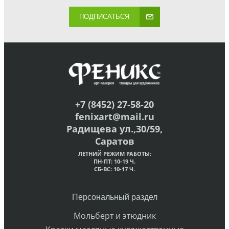
ПОДПИСАТЬСЯ
+7 (8452) 27-58-20
fenixart@mail.ru
Радищева ул.,30/59,
Саратов
ЛЕТНИЙ РЕЖИМ РАБОТЫ:
ПН-ПТ: 10-19 Ч.
СБ-ВС: 10-17 Ч.
Персональный раздел
Мольберт и этюдник