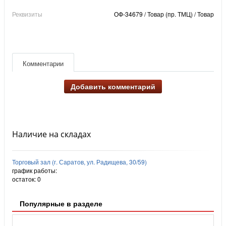
Реквизиты
ОФ-34679 / Товар (пр. ТМЦ) / Товар
Комментарии
Добавить комментарий
Наличие на складах
Торговый зал (г. Саратов, ул. Радищева, 30/59)
график работы:
остаток:
0
Популярные в разделе