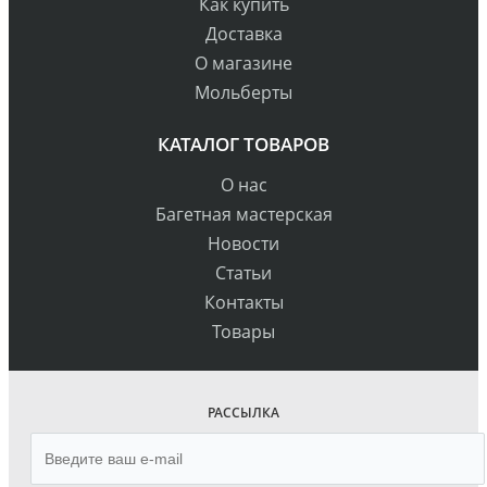
Как купить
Доставка
О магазине
Мольберты
КАТАЛОГ ТОВАРОВ
О нас
Багетная мастерская
Новости
Статьи
Контакты
Товары
РАССЫЛКА