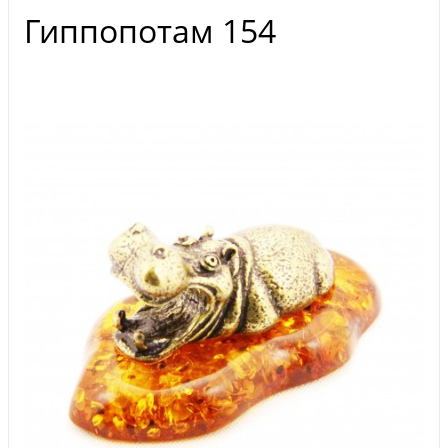
Гиппопотам 154