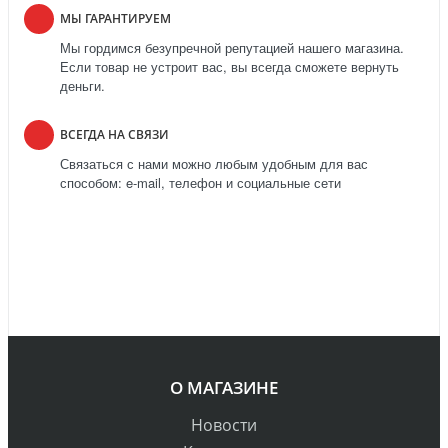
МЫ ГАРАНТИРУЕМ
Мы гордимся безупречной репутацией нашего магазина.
Если товар не устроит вас, вы всегда сможете вернуть
деньги.
ВСЕГДА НА СВЯЗИ
Связаться с нами можно любым удобным для вас
способом: e-mail, телефон и социальные сети
О МАГАЗИНЕ
Новости