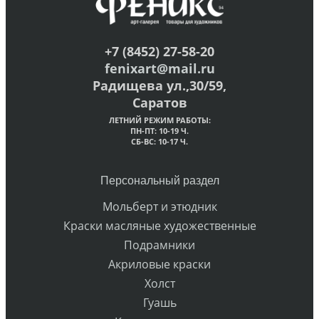
+7 (8452) 27-58-20
fenixart@mail.ru
Радищева ул.,30/59,
Саратов
ЛЕТНИЙ РЕЖИМ РАБОТЫ:
ПН-ПТ: 10-19 Ч.
СБ-ВС: 10-17 Ч.
Персональный раздел
Мольберт и этюдник
Краски масляные художественные
Подрамники
Акриловые краски
Холст
Гуашь