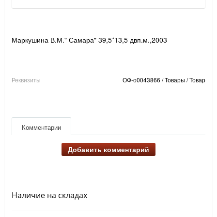
Маркушина В.М." Самара" 39,5*13,5 двп.м.,2003
Реквизиты
ОФ-о0043866 / Товары / Товар
Комментарии
Добавить комментарий
Наличие на складах