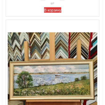
шт
В корзину