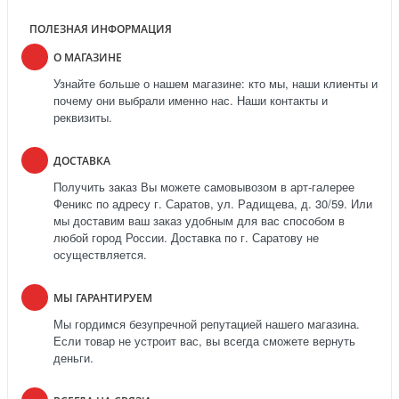
ПОЛЕЗНАЯ ИНФОРМАЦИЯ
О МАГАЗИНЕ
Узнайте больше о нашем магазине: кто мы, наши клиенты и
почему они выбрали именно нас. Наши контакты и
реквизиты.
ДОСТАВКА
Получить заказ Вы можете самовывозом в арт-галерее
Феникс по адресу г. Саратов, ул. Радищева, д. 30/59. Или
мы доставим ваш заказ удобным для вас способом в
любой город России. Доставка по г. Саратову не
осуществляется.
МЫ ГАРАНТИРУЕМ
Мы гордимся безупречной репутацией нашего магазина.
Если товар не устроит вас, вы всегда сможете вернуть
деньги.