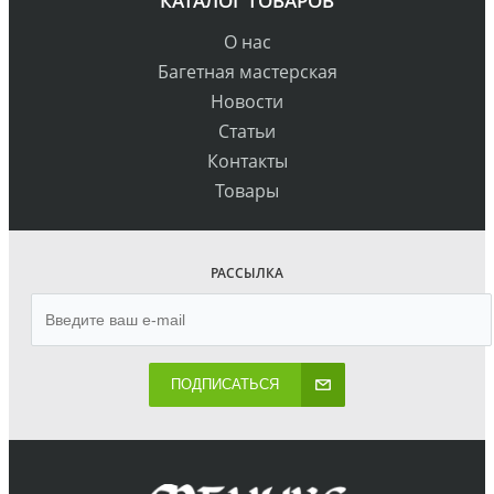
КАТАЛОГ ТОВАРОВ
О нас
Багетная мастерская
Новости
Статьи
Контакты
Товары
РАССЫЛКА
ПОДПИСАТЬСЯ