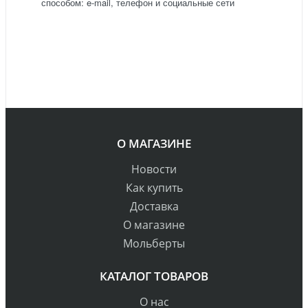
способом: e-mail, телефон и социальные сети
О МАГАЗИНЕ
Новости
Как купить
Доставка
О магазине
Мольберты
КАТАЛОГ ТОВАРОВ
О нас