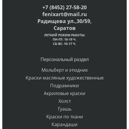
+7 (8452) 27-58-20
fenixart@mail.ru
Радищева ул.,30/59,
Саратов
ЛЕТНИЙ РЕЖИМ РАБОТЫ:
ПН-ПТ: 10-19 Ч.
СБ-ВС: 10-17 Ч.
Персональный раздел
Мольберт и этюдник
Краски масляные художественные
Подрамники
Акриловые краски
Холст
Гуашь
Краски по ткани
Карандаши