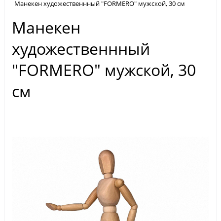
Манекен художественнный "FORMERO" мужской, 30 см
Манекен
художественнный
"FORMERO" мужской, 30
см