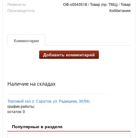
Реквизиты
ОФ-о0043518 / Товар (пр. ТМЦ) / Товар
Производитель
Хоббитания
Комментарии
Добавить комментарий
Наличие на складах
Торговый зал (г. Саратов, ул. Радищева, 30/59)
график работы:
остаток:
0
Популярные в разделе