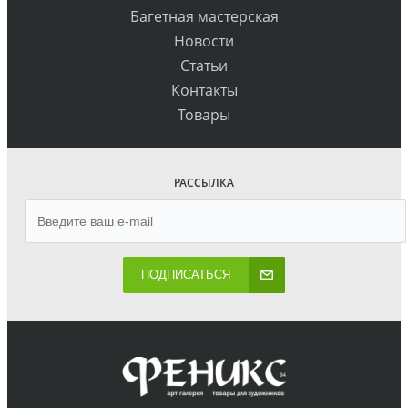
Багетная мастерская
Новости
Статьи
Контакты
Товары
РАССЫЛКА
ПОДПИСАТЬСЯ