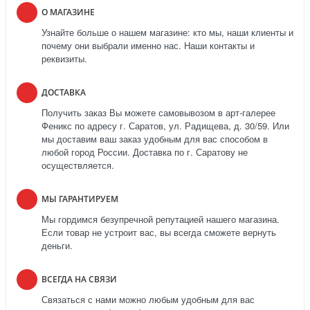
О МАГАЗИНЕ
Узнайте больше о нашем магазине: кто мы, наши клиенты и
почему они выбрали именно нас. Наши контакты и
реквизиты.
ДОСТАВКА
Получить заказ Вы можете самовывозом в арт-галерее
Феникс по адресу г. Саратов, ул. Радищева, д. 30/59. Или
мы доставим ваш заказ удобным для вас способом в
любой город России. Доставка по г. Саратову не
осуществляется.
МЫ ГАРАНТИРУЕМ
Мы гордимся безупречной репутацией нашего магазина.
Если товар не устроит вас, вы всегда сможете вернуть
деньги.
ВСЕГДА НА СВЯЗИ
Связаться с нами можно любым удобным для вас