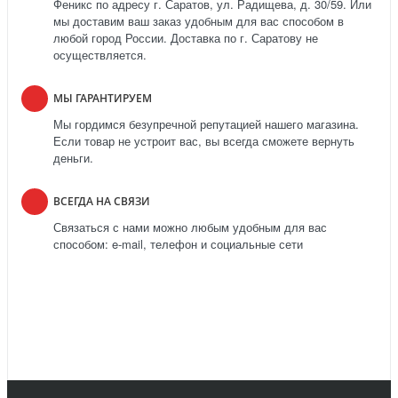
Феникс по адресу г. Саратов, ул. Радищева, д. 30/59. Или
мы доставим ваш заказ удобным для вас способом в
любой город России. Доставка по г. Саратову не
осуществляется.
МЫ ГАРАНТИРУЕМ
Мы гордимся безупречной репутацией нашего магазина.
Если товар не устроит вас, вы всегда сможете вернуть
деньги.
ВСЕГДА НА СВЯЗИ
Связаться с нами можно любым удобным для вас
способом: e-mail, телефон и социальные сети