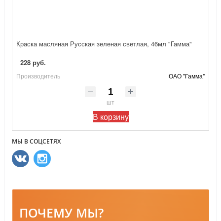
Краска масляная Русская зеленая светлая, 46мл "Гамма"
228 руб.
Производитель
ОАО "Гамма"
шт
В корзину
МЫ В СОЦСЕТЯХ
ПОЧЕМУ МЫ?