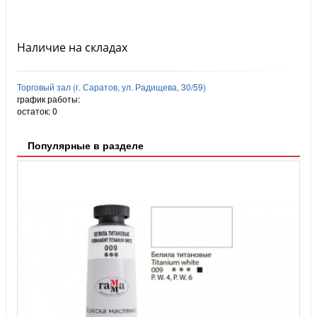
Наличие на складах
Торговый зал (г. Саратов, ул. Радищева, 30/59)
график работы:
остаток:
0
Популярные в разделе