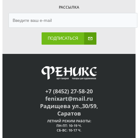
РАССЫЛКА
ПОДПИСАТЬСЯ
+7 (8452) 27-58-20
fenixart@mail.ru
Радищева ул.,30/59,
Саратов
ЛЕТНИЙ РЕЖИМ РАБОТЫ:
ПН-ПТ: 10-19 Ч.
СБ-ВС: 10-17 Ч.