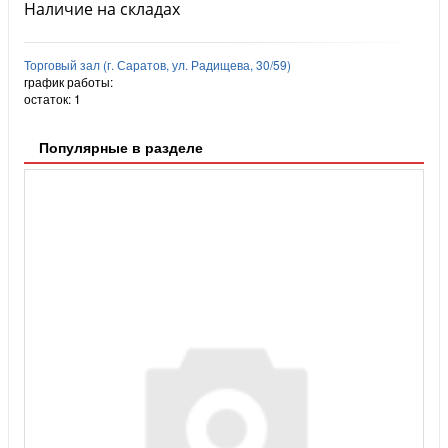
Наличие на складах
Торговый зал (г. Саратов, ул. Радищева, 30/59)
график работы:
остаток:
1
Популярные в разделе