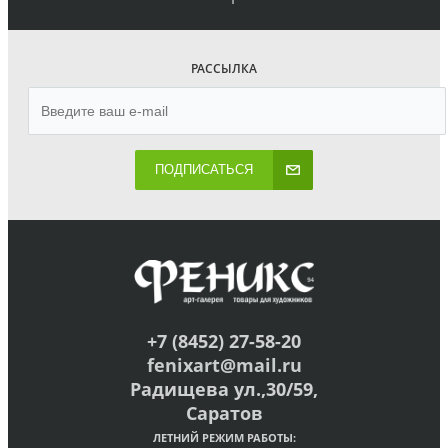
РАССЫЛКА
ПОДПИСАТЬСЯ
+7 (8452) 27-58-20
fenixart@mail.ru
Радищева ул.,30/59,
Саратов
ЛЕТНИЙ РЕЖИМ РАБОТЫ: