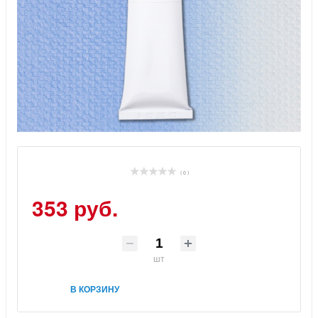
( 0 )
353 руб.
шт
В КОРЗИНУ