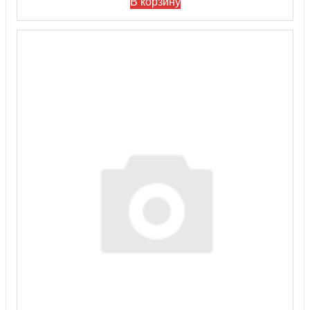
В корзину