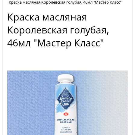
Краска масляная Королевская голубая, 46мл "Мастер Класс"
Краска масляная
Королевская голубая,
46мл "Мастер Класс"