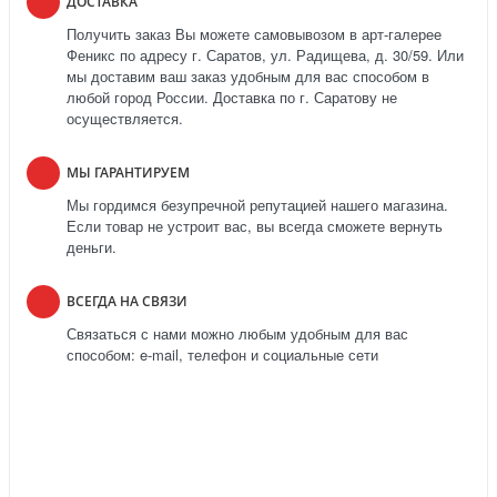
ДОСТАВКА
Получить заказ Вы можете самовывозом в арт-галерее
Феникс по адресу г. Саратов, ул. Радищева, д. 30/59. Или
мы доставим ваш заказ удобным для вас способом в
любой город России. Доставка по г. Саратову не
осуществляется.
МЫ ГАРАНТИРУЕМ
Мы гордимся безупречной репутацией нашего магазина.
Если товар не устроит вас, вы всегда сможете вернуть
деньги.
ВСЕГДА НА СВЯЗИ
Связаться с нами можно любым удобным для вас
способом: e-mail, телефон и социальные сети