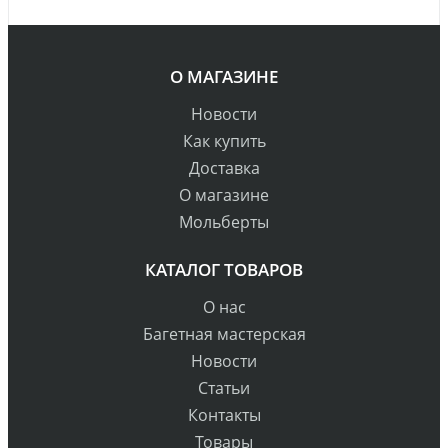
О МАГАЗИНЕ
Новости
Как купить
Доставка
О магазине
Мольберты
КАТАЛОГ ТОВАРОВ
О нас
Багетная мастерская
Новости
Статьи
Контакты
Товары