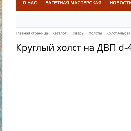
О НАС
БАГЕТНАЯ МАСТЕРСКАЯ
НОВОСТ
Главная страница
Каталог
Товары
Холсты
Холст Альбат
Круглый холст на ДВП d-