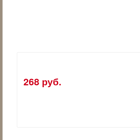
268 руб.