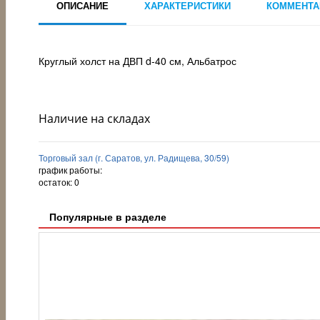
ОПИСАНИЕ
ХАРАКТЕРИСТИКИ
КОММЕНТА
Круглый холст на ДВП d-40 см, Альбатрос
Наличие на складах
Торговый зал (г. Саратов, ул. Радищева, 30/59)
график работы:
остаток:
0
Популярные в разделе