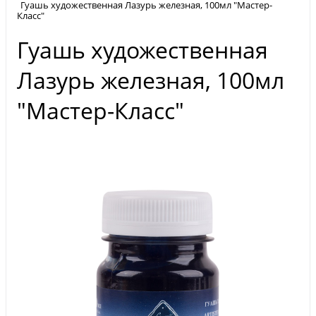
Гуашь художественная Лазурь железная, 100мл "Мастер-
Класс"
Гуашь художественная
Лазурь железная, 100мл
"Мастер-Класс"