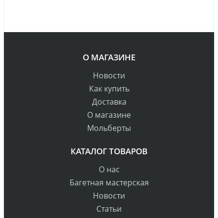
О МАГАЗИНЕ
Новости
Как купить
Доставка
О магазине
Мольберты
КАТАЛОГ ТОВАРОВ
О нас
Багетная мастерская
Новости
Статьи