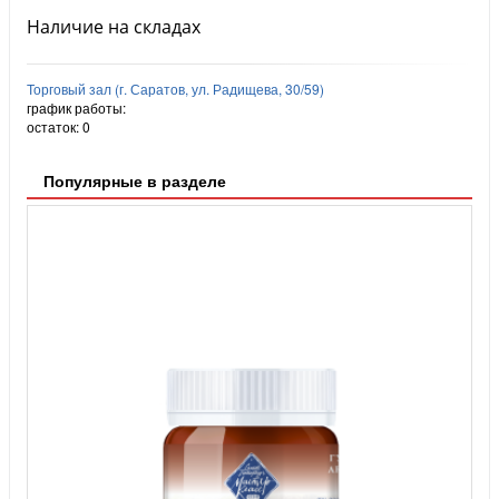
Наличие на складах
Торговый зал (г. Саратов, ул. Радищева, 30/59)
график работы:
остаток:
0
Популярные в разделе