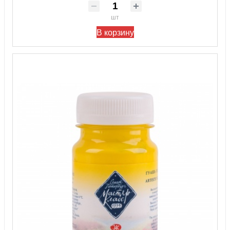
шт
В корзину