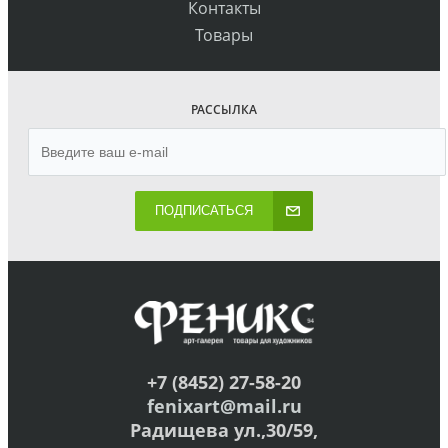
Контакты
Товары
РАССЫЛКА
ПОДПИСАТЬСЯ
+7 (8452) 27-58-20
fenixart@mail.ru
Радищева ул.,30/59,