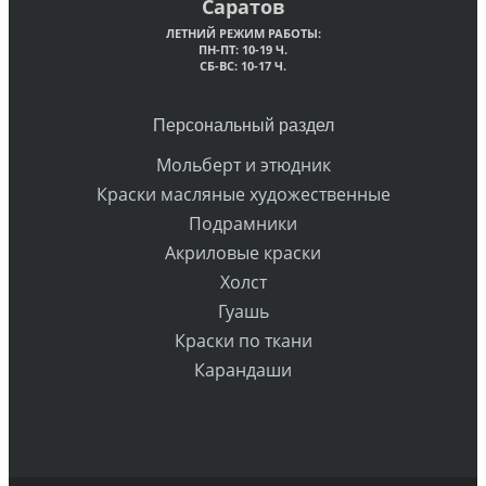
Саратов
ЛЕТНИЙ РЕЖИМ РАБОТЫ:
ПН-ПТ: 10-19 Ч.
СБ-ВС: 10-17 Ч.
Персональный раздел
Мольберт и этюдник
Краски масляные художественные
Подрамники
Акриловые краски
Холст
Гуашь
Краски по ткани
Карандаши