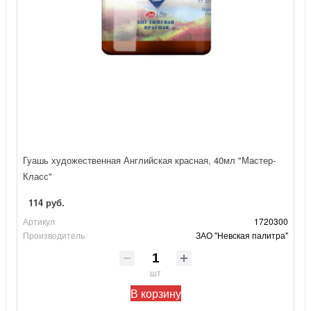
Гуашь художественная Английская красная, 40мл "Мастер-
Класс"
114 руб.
Артикул
1720300
Производитель
ЗАО "Невская палитра"
шт
В корзину