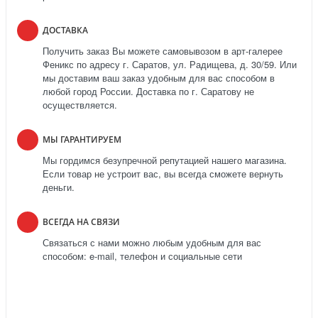
ДОСТАВКА
Получить заказ Вы можете самовывозом в арт-галерее
Феникс по адресу г. Саратов, ул. Радищева, д. 30/59. Или
мы доставим ваш заказ удобным для вас способом в
любой город России. Доставка по г. Саратову не
осуществляется.
МЫ ГАРАНТИРУЕМ
Мы гордимся безупречной репутацией нашего магазина.
Если товар не устроит вас, вы всегда сможете вернуть
деньги.
ВСЕГДА НА СВЯЗИ
Связаться с нами можно любым удобным для вас
способом: e-mail, телефон и социальные сети