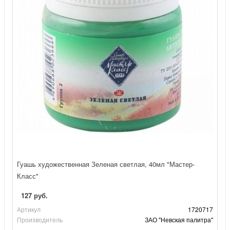
Гуашь художественная Зеленая светлая, 40мл "Мастер-
Класс"
127 руб.
Артикул
1720717
Производитель
ЗАО "Невская палитра"