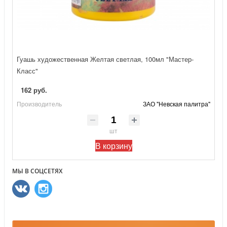
Гуашь художественная Желтая светлая, 100мл "Мастер-
Класс"
162 руб.
Производитель
ЗАО "Невская палитра"
шт
В корзину
МЫ В СОЦСЕТЯХ