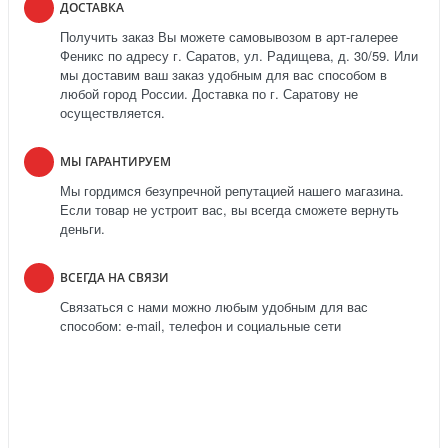
ДОСТАВКА
Получить заказ Вы можете самовывозом в арт-галерее
Феникс по адресу г. Саратов, ул. Радищева, д. 30/59. Или
мы доставим ваш заказ удобным для вас способом в
любой город России. Доставка по г. Саратову не
осуществляется.
МЫ ГАРАНТИРУЕМ
Мы гордимся безупречной репутацией нашего магазина.
Если товар не устроит вас, вы всегда сможете вернуть
деньги.
ВСЕГДА НА СВЯЗИ
Связаться с нами можно любым удобным для вас
способом: e-mail, телефон и социальные сети