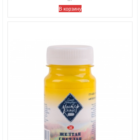
В корзину