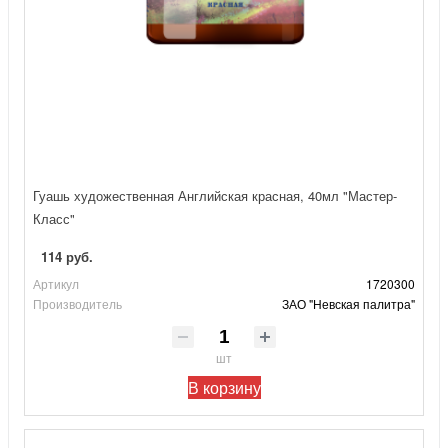
Гуашь художественная Английская красная, 40мл "Мастер-
Класс"
114 руб.
Артикул
1720300
Производитель
ЗАО "Невская палитра"
шт
В корзину