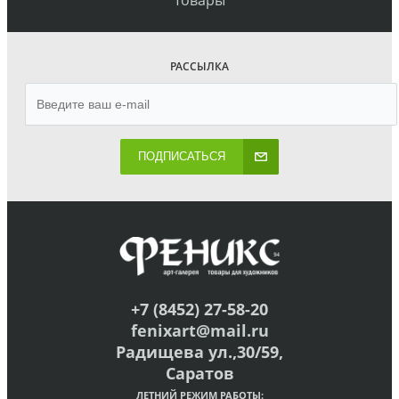
Товары
РАССЫЛКА
ПОДПИСАТЬСЯ
+7 (8452) 27-58-20
fenixart@mail.ru
Радищева ул.,30/59,
Саратов
ЛЕТНИЙ РЕЖИМ РАБОТЫ: