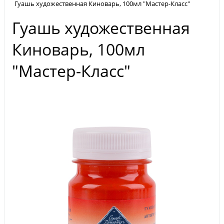
Гуашь художественная Киноварь, 100мл "Мастер-Класс"
Гуашь художественная
Киноварь, 100мл
"Мастер-Класс"