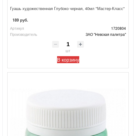
Гуашь художественная Глубоко черная, 40мл "Мастер-Класс"
189 руб.
Артикул
1720804
Производитель
ЗАО "Невская палитра"
шт
В корзину