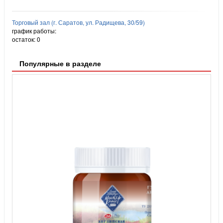
Торговый зал (г. Саратов, ул. Радищева, 30/59)
график работы:
остаток:
0
Популярные в разделе