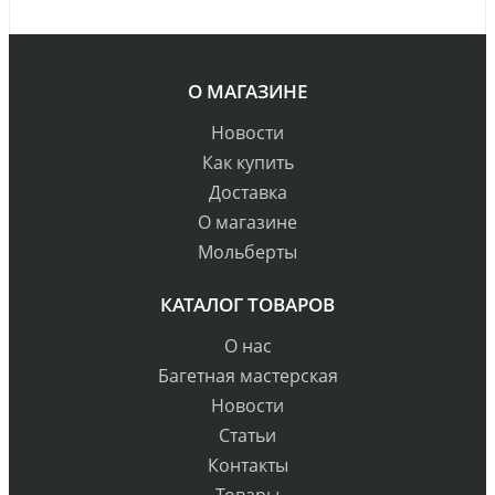
О МАГАЗИНЕ
Новости
Как купить
Доставка
О магазине
Мольберты
КАТАЛОГ ТОВАРОВ
О нас
Багетная мастерская
Новости
Статьи
Контакты