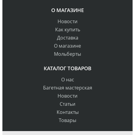
О МАГАЗИНЕ
Новости
Как купить
Доставка
О магазине
Мольберты
КАТАЛОГ ТОВАРОВ
О нас
Багетная мастерская
Новости
Статьи
Контакты
Товары