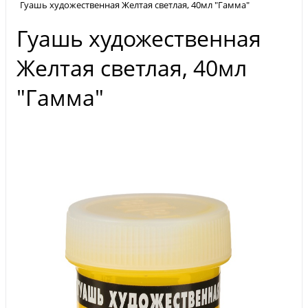
Гуашь художественная Желтая светлая, 40мл "Гамма"
Гуашь художественная
Желтая светлая, 40мл
"Гамма"