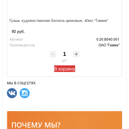
Гуашь художественная Белила цинковые, 40мл "Гамма"
92 руб.
Артикул
0.20.В040.001
Производитель
ОАО "Гамма"
шт
В корзину
МЫ В СОЦСЕТЯХ
ПОЧЕМУ МЫ?