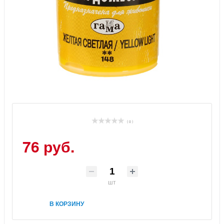
( 0 )
76 руб.
шт
В КОРЗИНУ