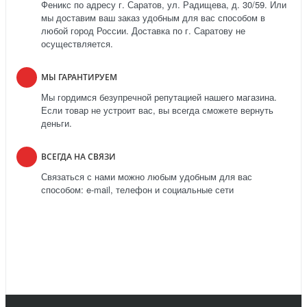
Феникс по адресу г. Саратов, ул. Радищева, д. 30/59. Или
мы доставим ваш заказ удобным для вас способом в
любой город России. Доставка по г. Саратову не
осуществляется.
МЫ ГАРАНТИРУЕМ
Мы гордимся безупречной репутацией нашего магазина.
Если товар не устроит вас, вы всегда сможете вернуть
деньги.
ВСЕГДА НА СВЯЗИ
Связаться с нами можно любым удобным для вас
способом: e-mail, телефон и социальные сети