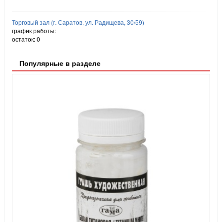
Торговый зал (г. Саратов, ул. Радищева, 30/59)
график работы:
остаток:
0
Популярные в разделе