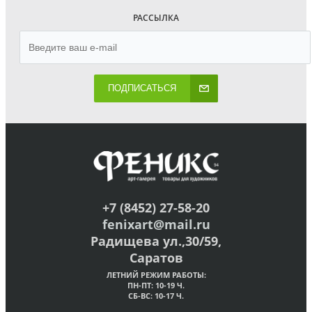
РАССЫЛКА
ПОДПИСАТЬСЯ
+7 (8452) 27-58-20
fenixart@mail.ru
Радищева ул.,30/59,
Саратов
ЛЕТНИЙ РЕЖИМ РАБОТЫ:
ПН-ПТ: 10-19 Ч.
СБ-ВС: 10-17 Ч.