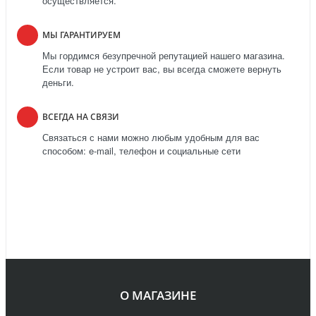
осуществляется.
МЫ ГАРАНТИРУЕМ
Мы гордимся безупречной репутацией нашего магазина.
Если товар не устроит вас, вы всегда сможете вернуть
деньги.
ВСЕГДА НА СВЯЗИ
Связаться с нами можно любым удобным для вас
способом: e-mail, телефон и социальные сети
О МАГАЗИНЕ