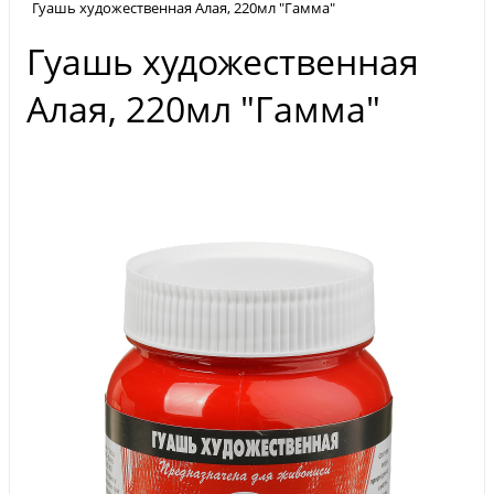
Гуашь художественная Алая, 220мл "Гамма"
Гуашь художественная
Алая, 220мл "Гамма"