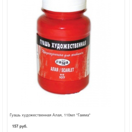
Гуашь художественная Алая, 110мл "Гамма"
157 руб.