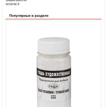
остаток:
0
Популярные в разделе