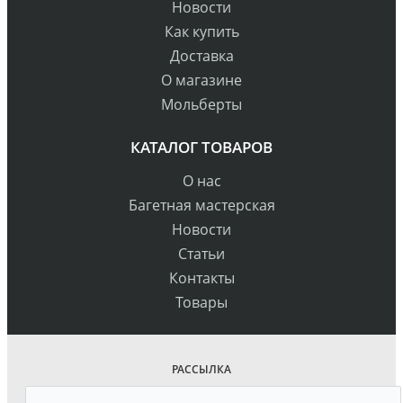
Новости
Как купить
Доставка
О магазине
Мольберты
КАТАЛОГ ТОВАРОВ
О нас
Багетная мастерская
Новости
Статьи
Контакты
Товары
РАССЫЛКА