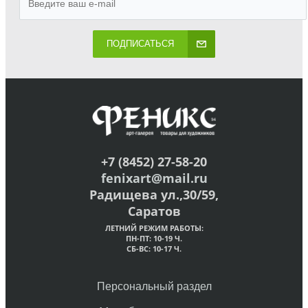
ПОДПИСАТЬСЯ
+7 (8452) 27-58-20
fenixart@mail.ru
Радищева ул.,30/59,
Саратов
ЛЕТНИЙ РЕЖИМ РАБОТЫ:
ПН-ПТ: 10-19 Ч.
СБ-ВС: 10-17 Ч.
Персональный раздел