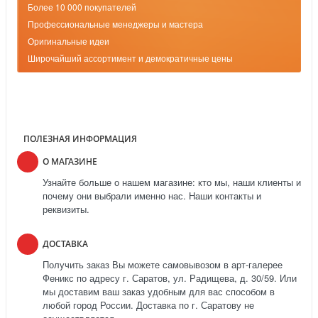
Более 10 000 покупателей
Профессиональные менеджеры и мастера
Оригинальные идеи
Широчайший ассортимент и демократичные цены
ПОЛЕЗНАЯ ИНФОРМАЦИЯ
О МАГАЗИНЕ
Узнайте больше о нашем магазине: кто мы, наши клиенты и
почему они выбрали именно нас. Наши контакты и
реквизиты.
ДОСТАВКА
Получить заказ Вы можете самовывозом в арт-галерее
Феникс по адресу г. Саратов, ул. Радищева, д. 30/59. Или
мы доставим ваш заказ удобным для вас способом в
любой город России. Доставка по г. Саратову не