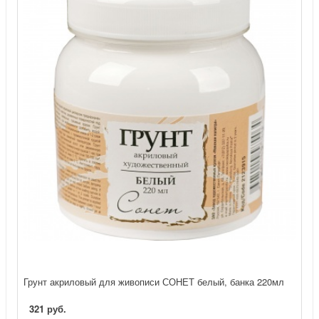
Грунт акриловый для живописи СОНЕТ белый, банка 220мл
321 руб.