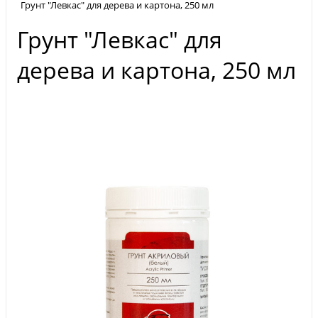
Грунт "Левкас" для дерева и картона, 250 мл
Грунт "Левкас" для
дерева и картона, 250 мл