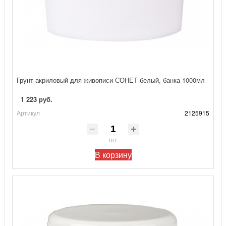
Грунт акриловый для живописи СОНЕТ белый, банка 1000мл
1 223 руб.
Артикул
2125915
шт
В корзину