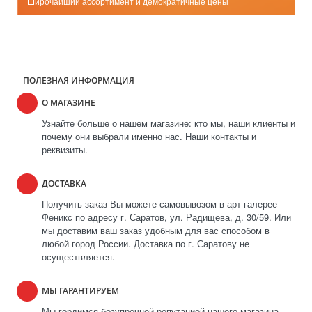
Широчайший ассортимент и демократичные цены
ПОЛЕЗНАЯ ИНФОРМАЦИЯ
О МАГАЗИНЕ
Узнайте больше о нашем магазине: кто мы, наши клиенты и
почему они выбрали именно нас. Наши контакты и
реквизиты.
ДОСТАВКА
Получить заказ Вы можете самовывозом в арт-галерее
Феникс по адресу г. Саратов, ул. Радищева, д. 30/59. Или
мы доставим ваш заказ удобным для вас способом в
любой город России. Доставка по г. Саратову не
осуществляется.
МЫ ГАРАНТИРУЕМ
Мы гордимся безупречной репутацией нашего магазина.