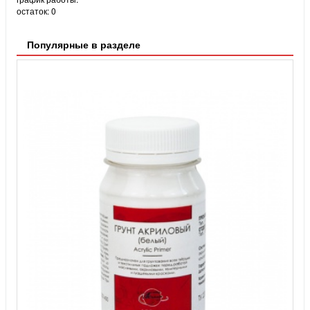
остаток:
0
Популярные в разделе