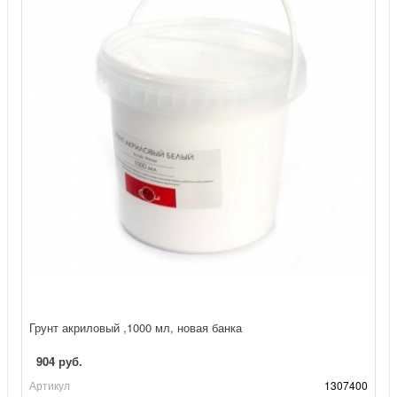
Грунт акриловый ,1000 мл, новая банка
904 руб.
Артикул
1307400