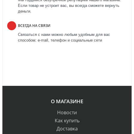
Если товар не устроит вас, вы всегда сможете вернуть
деньги.
ВСЕГДА НА СВЯЗИ
Связаться с нами можно любым удобным для вас
способом: e-mail, телефон и социальные сети
О МАГАЗИНЕ
Новости
Как купить
Доставка