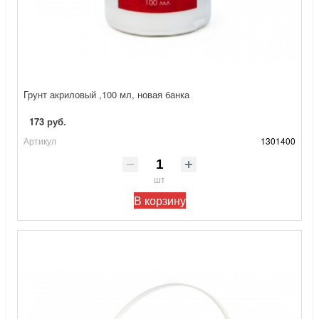
Грунт акриловый ,100 мл, новая банка
173 руб.
Артикул
1301400
шт
В корзину