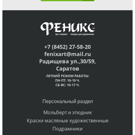
+7 (8452) 27-58-20
fenixart@mail.ru
Радищева ул.,30/59,
Саратов
ЛЕТНИЙ РЕЖИМ РАБОТЫ:
ПН-ПТ: 10-19 Ч.
СБ-ВС: 10-17 Ч.
Персональный раздел
Мольберт и этюдник
Краски масляные художественные
Подрамники