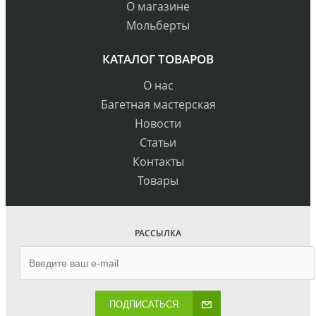
О магазине
Мольберты
КАТАЛОГ ТОВАРОВ
О нас
Багетная мастерская
Новости
Статьи
Контакты
Товары
РАССЫЛКА
ПОДПИСАТЬСЯ