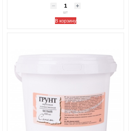
шт
В корзину