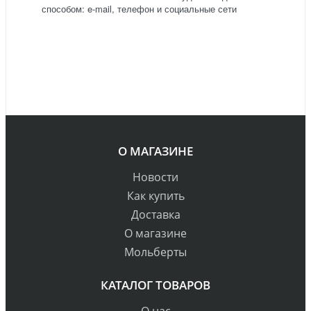
способом: e-mail, телефон и социальные сети
О МАГАЗИНЕ
Новости
Как купить
Доставка
О магазине
Мольберты
КАТАЛОГ ТОВАРОВ
О нас