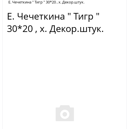
Е. Чечеткина " Тигр " 30*20 , х. Декор.штук.
Е. Чечеткина " Тигр "
30*20 , х. Декор.штук.