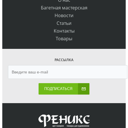
Багетная мастерская
Новости
Статьи
Контакты
Товары
РАССЫЛКА
ПОДПИСАТЬСЯ