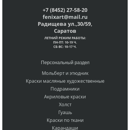
+7 (8452) 27-58-20
fenixart@mail.ru
Радищева ул.,30/59,
Саратов
ЛЕТНИЙ РЕЖИМ РАБОТЫ:
ПН-ПТ: 10-19 Ч.
СБ-ВС: 10-17 Ч.
Персональный раздел
Мольберт и этюдник
Краски масляные художественные
Подрамники
Акриловые краски
Холст
Гуашь
Краски по ткани
Карандаши