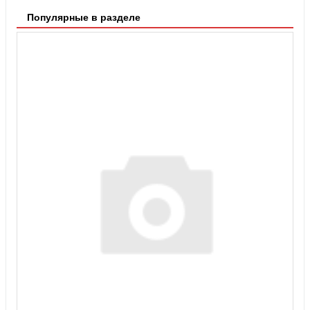
Популярные в разделе