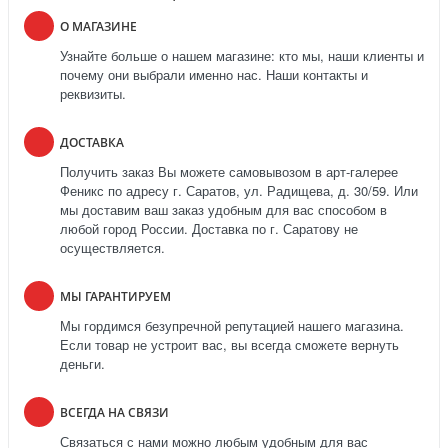
О МАГАЗИНЕ
Узнайте больше о нашем магазине: кто мы, наши клиенты и
почему они выбрали именно нас. Наши контакты и
реквизиты.
ДОСТАВКА
Получить заказ Вы можете самовывозом в арт-галерее
Феникс по адресу г. Саратов, ул. Радищева, д. 30/59. Или
мы доставим ваш заказ удобным для вас способом в
любой город России. Доставка по г. Саратову не
осуществляется.
МЫ ГАРАНТИРУЕМ
Мы гордимся безупречной репутацией нашего магазина.
Если товар не устроит вас, вы всегда сможете вернуть
деньги.
ВСЕГДА НА СВЯЗИ
Связаться с нами можно любым удобным для вас