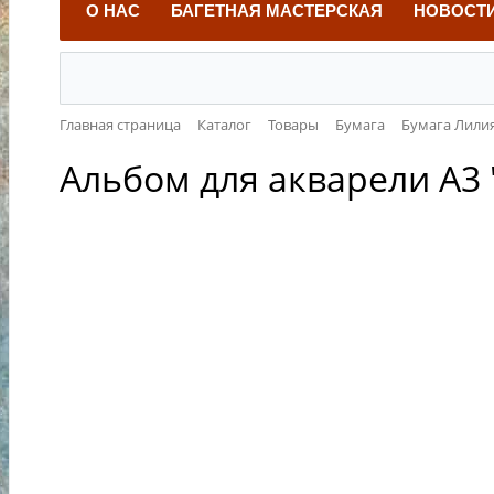
О НАС
БАГЕТНАЯ МАСТЕРСКАЯ
НОВОСТ
Главная страница
Каталог
Товары
Бумага
Бумага Лили
Альбом для акварели А3 