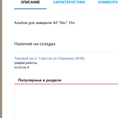
ОПИСАНИЕ
ХАРАКТЕРИСТИКИ
КОММЕНТА
Альбом для акварели А3 "Лес" 10л
Наличие на складах
Торговый зал (г. Саратов, ул. Радищева, 30/59)
график работы:
остаток:
0
Популярные в разделе