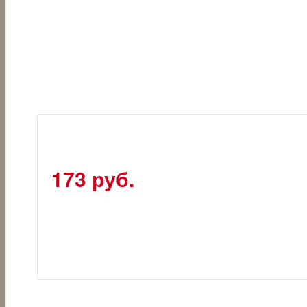
173 руб.