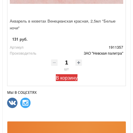
Акварель в кюветах Венецианская красная, 2,5мл "Белые
ночи"
131 руб.
Артикул
1911357
Производитель
ЗАО "Невская палитра"
шт
В корзину
МЫ В СОЦСЕТЯХ