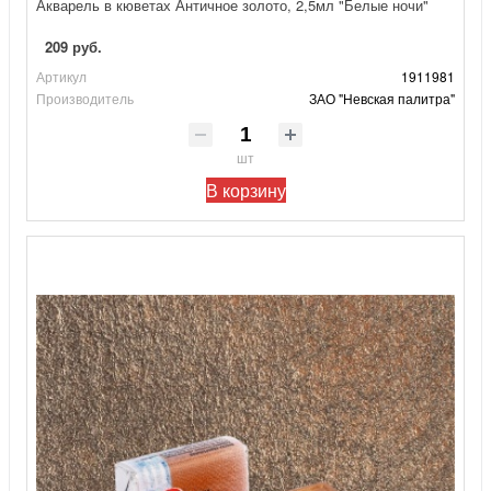
Акварель в кюветах Античное золото, 2,5мл "Белые ночи"
209 руб.
Артикул
1911981
Производитель
ЗАО "Невская палитра"
шт
В корзину