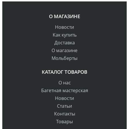
О МАГАЗИНЕ
Новости
Как купить
Доставка
О магазине
Мольберты
КАТАЛОГ ТОВАРОВ
О нас
Багетная мастерская
Новости
Статьи
Контакты
Товары