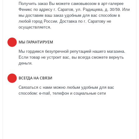
Получить заказ Вы можете самовывозом в арт-галерее
Феникс по адресу г. Саратов, ул. Радищева, д. 30/59. Или
мы доставим ваш заказ удобным для вас способом в
любой город России. Доставка по г. Саратову не
осуществляется.
МЫ ГАРАНТИРУЕМ
Мы гордимся безупречной репутацией нашего магазина.
Если товар не устроит вас, вы всегда сможете вернуть
деньги.
ВСЕГДА НА СВЯЗИ
Связаться с нами можно любым удобным для вас
способом: e-mail, телефон и социальные сети