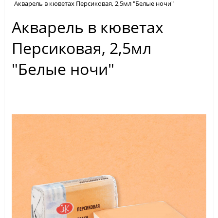
Акварель в кюветах Персиковая, 2,5мл "Белые ночи"
Акварель в кюветах
Персиковая, 2,5мл
"Белые ночи"