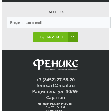
РАССЫЛКА
ПОДПИСАТЬСЯ
+7 (8452) 27-58-20
fenixart@mail.ru
Радищева ул.,30/59,
Саратов
ЛЕТНИЙ РЕЖИМ РАБОТЫ:
ПН-ПТ: 10-19 Ч.
СБ-ВС: 10-17 Ч.