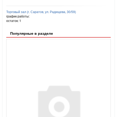
Торговый зал (г. Саратов, ул. Радищева, 30/59)
график работы:
остаток:
1
Популярные в разделе