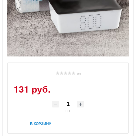
( 0 )
131 руб.
шт
В КОРЗИНУ