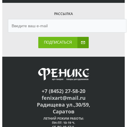
РАССЫЛКА
ПОДПИСАТЬСЯ
+7 (8452) 27-58-20
fenixart@mail.ru
Радищева ул.,30/59,
Саратов
ЛЕТНИЙ РЕЖИМ РАБОТЫ:
ПН-ПТ: 10-19 Ч.
СБ-ВС: 10-17 Ч.