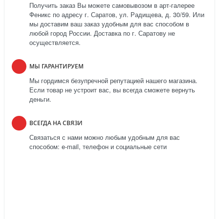
Получить заказ Вы можете самовывозом в арт-галерее
Феникс по адресу г. Саратов, ул. Радищева, д. 30/59. Или
мы доставим ваш заказ удобным для вас способом в
любой город России. Доставка по г. Саратову не
осуществляется.
МЫ ГАРАНТИРУЕМ
Мы гордимся безупречной репутацией нашего магазина.
Если товар не устроит вас, вы всегда сможете вернуть
деньги.
ВСЕГДА НА СВЯЗИ
Связаться с нами можно любым удобным для вас
способом: e-mail, телефон и социальные сети