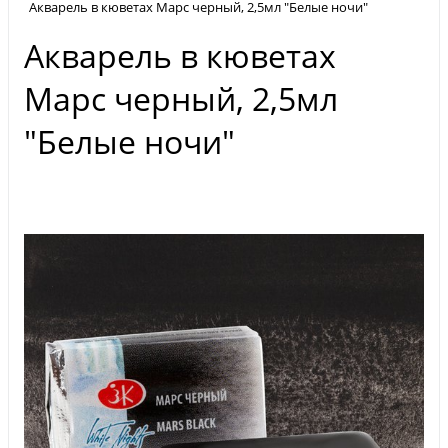
Акварель в кюветах Марс черный, 2,5мл "Белые ночи"
Акварель в кюветах
Марс черный, 2,5мл
"Белые ночи"