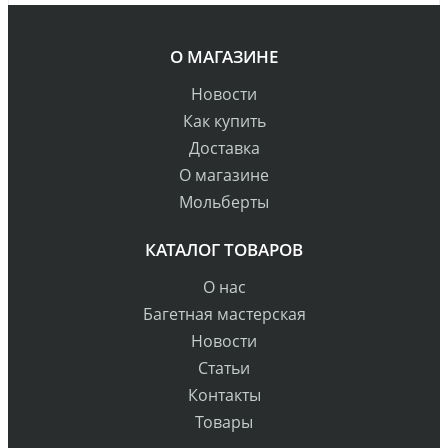
О МАГАЗИНЕ
Новости
Как купить
Доставка
О магазине
Мольберты
КАТАЛОГ ТОВАРОВ
О нас
Багетная мастерская
Новости
Статьи
Контакты
Товары