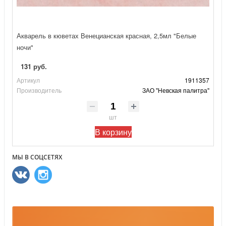
Акварель в кюветах Венецианская красная, 2,5мл "Белые
ночи"
131 руб.
Артикул
1911357
Производитель
ЗАО "Невская палитра"
шт
В корзину
МЫ В СОЦСЕТЯХ