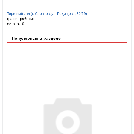
Торговый зал (г. Саратов, ул. Радищева, 30/59)
график работы:
остаток:
0
Популярные в разделе