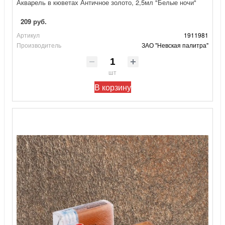
Акварель в кюветах Античное золото, 2,5мл "Белые ночи"
209 руб.
Артикул
1911981
Производитель
ЗАО "Невская палитра"
шт
В корзину