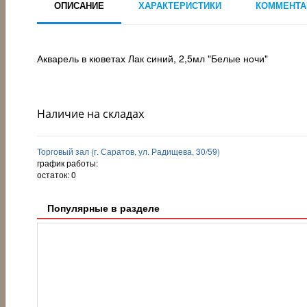
ОПИСАНИЕ
ХАРАКТЕРИСТИКИ
КОММЕНТА
Акварель в кюветах Лак синий, 2,5мл "Белые ночи"
Наличие на складах
Торговый зал (г. Саратов, ул. Радищева, 30/59)
график работы:
остаток:
0
Популярные в разделе