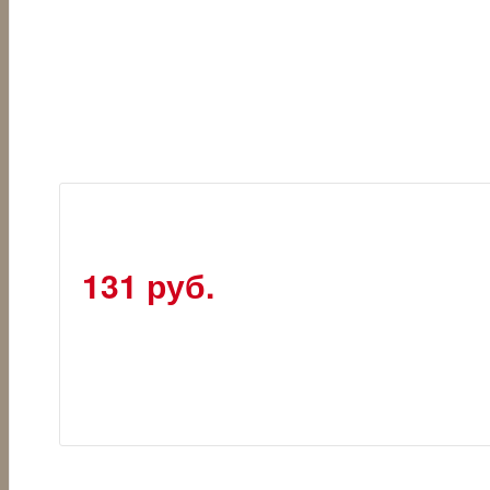
131 руб.