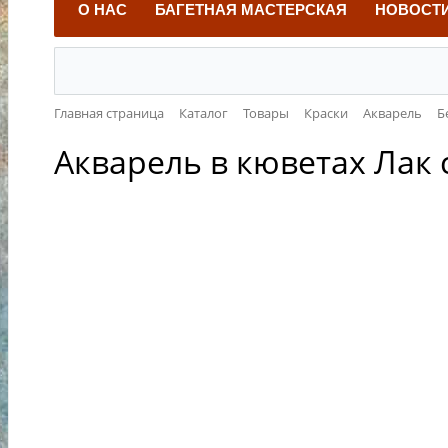
О НАС
БАГЕТНАЯ МАСТЕРСКАЯ
НОВОСТ
Главная страница
Каталог
Товары
Краски
Акварель
Б
Акварель в кюветах Лак 