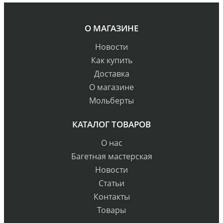
О МАГАЗИНЕ
Новости
Как купить
Доставка
О магазине
Мольберты
КАТАЛОГ ТОВАРОВ
О нас
Багетная мастерская
Новости
Статьи
Контакты
Товары