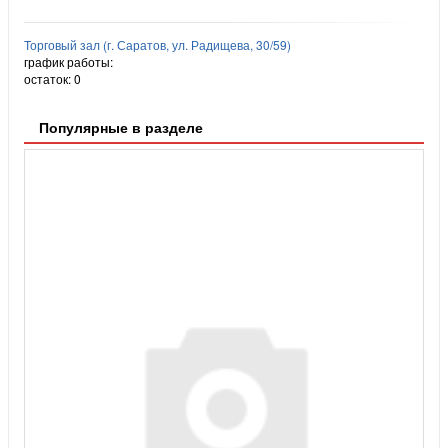
Торговый зал (г. Саратов, ул. Радищева, 30/59)
график работы:
остаток:
0
Популярные в разделе