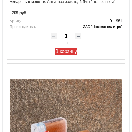
Акварель в кюветах Античное золото, 2,5мл "Белые ночи"
209 руб.
Артикул
1911981
Производитель
ЗАО "Невская палитра"
шт
В корзину