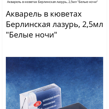
Акварель в кюветах Берлинская лазурь, 2,5мл "Белые ночи"
Акварель в кюветах
Берлинская лазурь, 2,5мл
"Белые ночи"