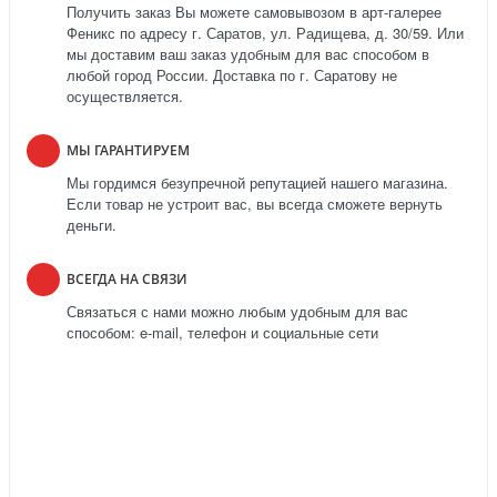
Получить заказ Вы можете самовывозом в арт-галерее
Феникс по адресу г. Саратов, ул. Радищева, д. 30/59. Или
мы доставим ваш заказ удобным для вас способом в
любой город России. Доставка по г. Саратову не
осуществляется.
МЫ ГАРАНТИРУЕМ
Мы гордимся безупречной репутацией нашего магазина.
Если товар не устроит вас, вы всегда сможете вернуть
деньги.
ВСЕГДА НА СВЯЗИ
Связаться с нами можно любым удобным для вас
способом: e-mail, телефон и социальные сети