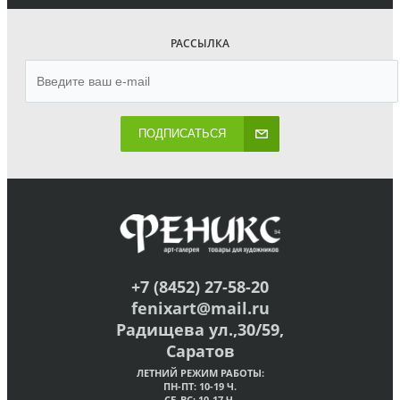
РАССЫЛКА
ПОДПИСАТЬСЯ
+7 (8452) 27-58-20
fenixart@mail.ru
Радищева ул.,30/59,
Саратов
ЛЕТНИЙ РЕЖИМ РАБОТЫ:
ПН-ПТ: 10-19 Ч.
СБ-ВС: 10-17 Ч.