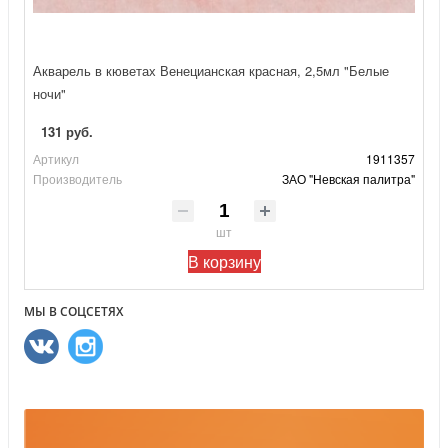
Акварель в кюветах Венецианская красная, 2,5мл "Белые
ночи"
131 руб.
Артикул
1911357
Производитель
ЗАО "Невская палитра"
шт
В корзину
МЫ В СОЦСЕТЯХ