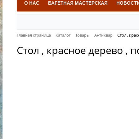
О НАС
БАГЕТНАЯ МАСТЕРСКАЯ
НОВОСТ
Главная страница
Каталог
Товары
Антиквар
Стол , кра
Стол , красное дерево , 