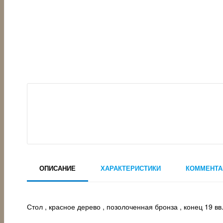
ОПИСАНИЕ
ХАРАКТЕРИСТИКИ
КОММЕНТА
Стол , красное дерево , позолоченная бронза , конец 19 вв