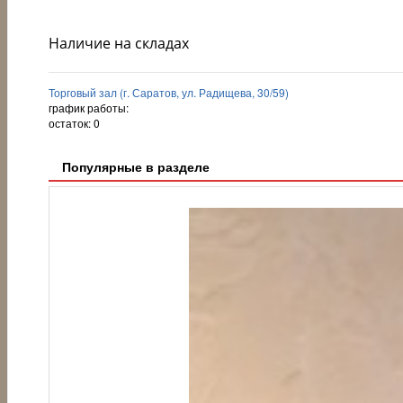
Наличие на складах
Торговый зал (г. Саратов, ул. Радищева, 30/59)
график работы:
остаток:
0
Популярные в разделе