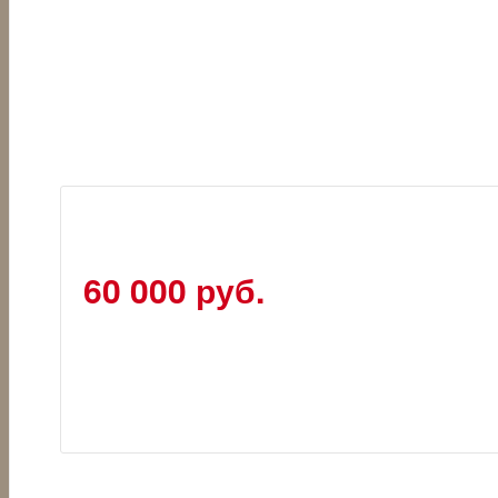
60 000 руб.