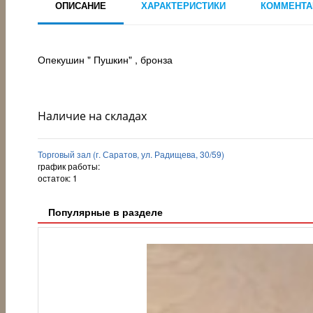
ОПИСАНИЕ
ХАРАКТЕРИСТИКИ
КОММЕНТА
Опекушин " Пушкин" , бронза
Наличие на складах
Торговый зал (г. Саратов, ул. Радищева, 30/59)
график работы:
остаток:
1
Популярные в разделе