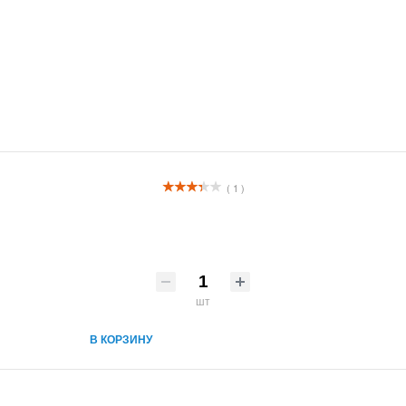
( 1 )
шт
В КОРЗИНУ