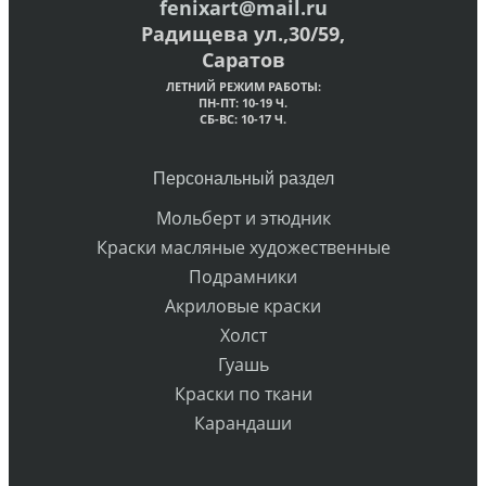
fenixart@mail.ru
Радищева ул.,30/59,
Саратов
ЛЕТНИЙ РЕЖИМ РАБОТЫ:
ПН-ПТ: 10-19 Ч.
СБ-ВС: 10-17 Ч.
Персональный раздел
Мольберт и этюдник
Краски масляные художественные
Подрамники
Акриловые краски
Холст
Гуашь
Краски по ткани
Карандаши