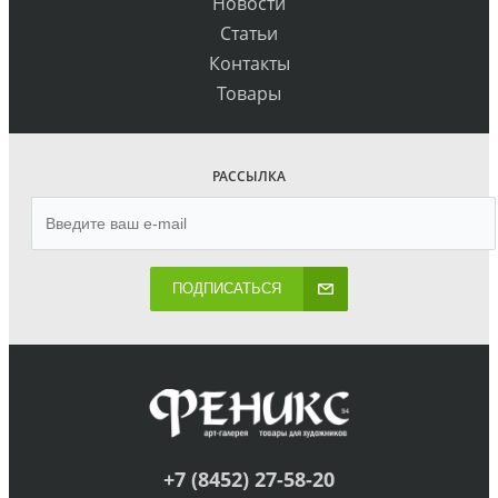
Новости
Статьи
Контакты
Товары
РАССЫЛКА
ПОДПИСАТЬСЯ
+7 (8452) 27-58-20