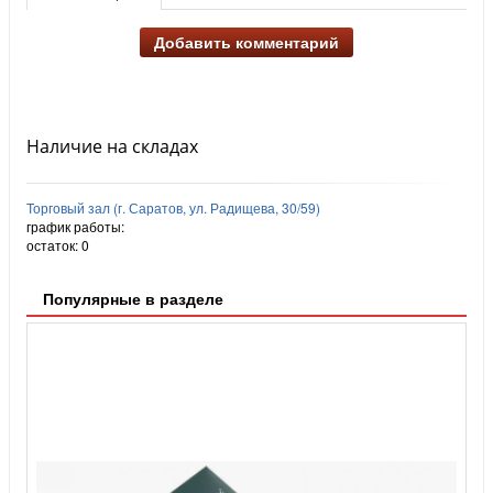
Добавить комментарий
Наличие на складах
Торговый зал (г. Саратов, ул. Радищева, 30/59)
график работы:
остаток:
0
Популярные в разделе