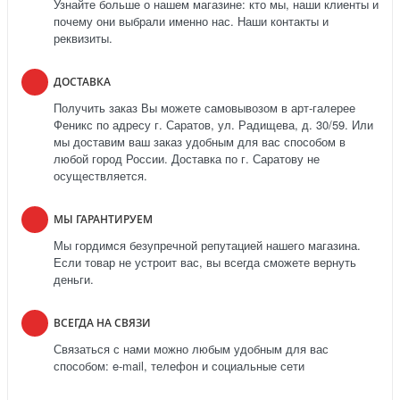
Узнайте больше о нашем магазине: кто мы, наши клиенты и
почему они выбрали именно нас. Наши контакты и
реквизиты.
ДОСТАВКА
Получить заказ Вы можете самовывозом в арт-галерее
Феникс по адресу г. Саратов, ул. Радищева, д. 30/59. Или
мы доставим ваш заказ удобным для вас способом в
любой город России. Доставка по г. Саратову не
осуществляется.
МЫ ГАРАНТИРУЕМ
Мы гордимся безупречной репутацией нашего магазина.
Если товар не устроит вас, вы всегда сможете вернуть
деньги.
ВСЕГДА НА СВЯЗИ
Связаться с нами можно любым удобным для вас
способом: e-mail, телефон и социальные сети