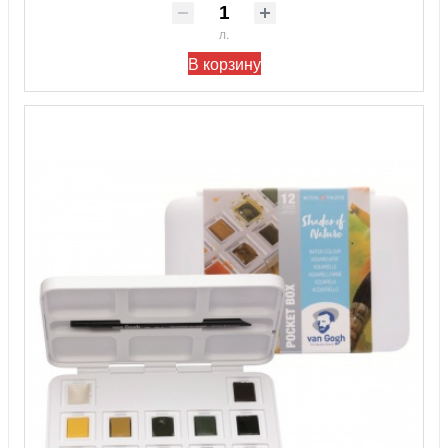
л.
В корзину