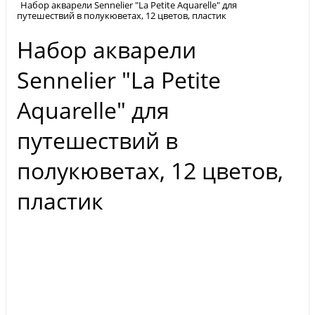
Набор акварели Sennelier "La Petite Aquarelle" для
путешествий в полукюветах, 12 цветов, пластик
Набор акварели
Sennelier "La Petite
Aquarelle" для
путешествий в
полукюветах, 12 цветов,
пластик