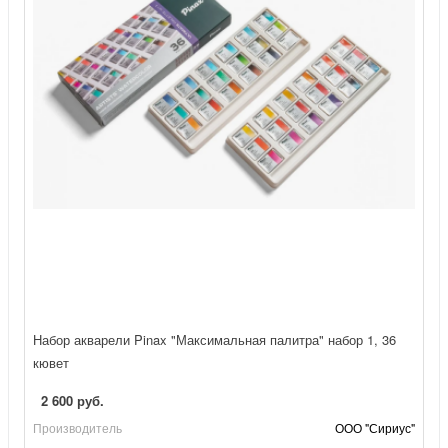
Набор акварели Pinax "Максимальная палитра" набор 1, 36
кювет
2 600 руб.
Производитель
ООО "Сириус"