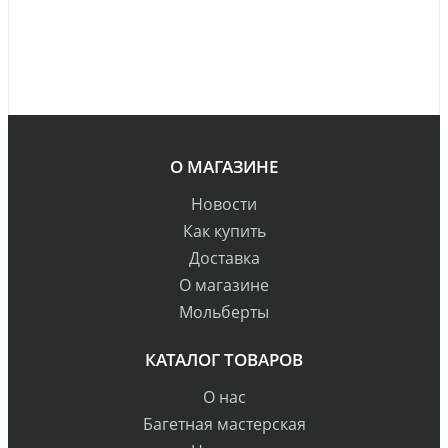
О МАГАЗИНЕ
Новости
Как купить
Доставка
О магазине
Мольберты
КАТАЛОГ ТОВАРОВ
О нас
Багетная мастерская