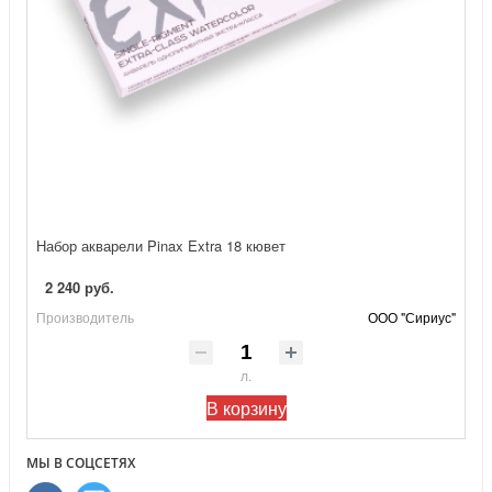
Набор акварели Pinax Extra 18 кювет
2 240 руб.
Производитель
ООО "Сириус"
л.
В корзину
МЫ В СОЦСЕТЯХ