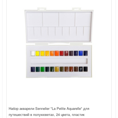
Набор акварели Sennelier "La Petite Aquarelle" для
путешествий в полукюветах, 24 цвета, пластик