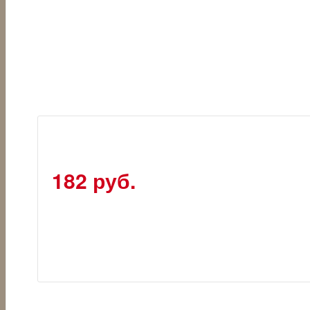
182 руб.