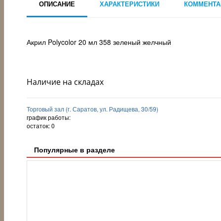
ОПИСАНИЕ
ХАРАКТЕРИСТИКИ
КОММЕНТА
Акрил Polycolor 20 мл 358 зеленый желчный
Наличие на складах
Торговый зал (г. Саратов, ул. Радищева, 30/59)
график работы:
остаток:
0
Популярные в разделе