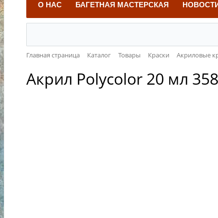
О НАС
БАГЕТНАЯ МАСТЕРСКАЯ
НОВОСТ
Главная страница
Каталог
Товары
Краски
Акриловые к
Акрил Polycolor 20 мл 3