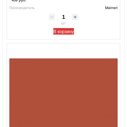
Производитель
Maimeri
шт
В корзину