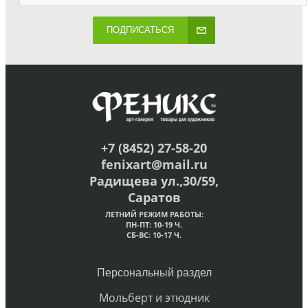
ПОДПИСАТЬСЯ
+7 (8452) 27-58-20
fenixart@mail.ru
Радищева ул.,30/59,
Саратов
ЛЕТНИЙ РЕЖИМ РАБОТЫ:
ПН-ПТ: 10-19 Ч.
СБ-ВС: 10-17 Ч.
Персональный раздел
Мольберт и этюдник