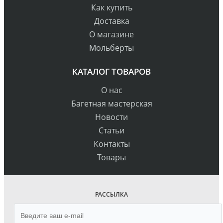
Как купить
Доставка
О магазине
Мольберты
КАТАЛОГ ТОВАРОВ
О нас
Багетная мастерская
Новости
Статьи
Контакты
Товары
РАССЫЛКА