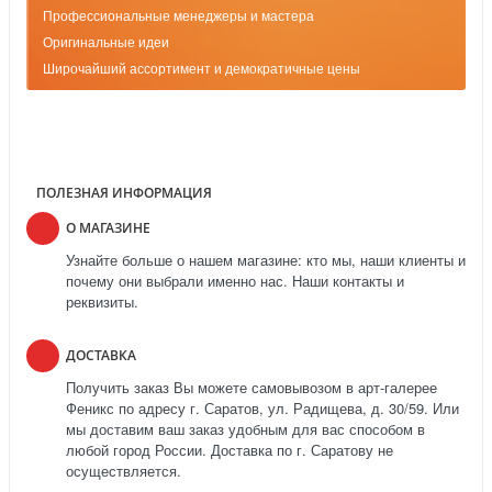
Профессиональные менеджеры и мастера
Оригинальные идеи
Широчайший ассортимент и демократичные цены
ПОЛЕЗНАЯ ИНФОРМАЦИЯ
О МАГАЗИНЕ
Узнайте больше о нашем магазине: кто мы, наши клиенты и
почему они выбрали именно нас. Наши контакты и
реквизиты.
ДОСТАВКА
Получить заказ Вы можете самовывозом в арт-галерее
Феникс по адресу г. Саратов, ул. Радищева, д. 30/59. Или
мы доставим ваш заказ удобным для вас способом в
любой город России. Доставка по г. Саратову не
осуществляется.