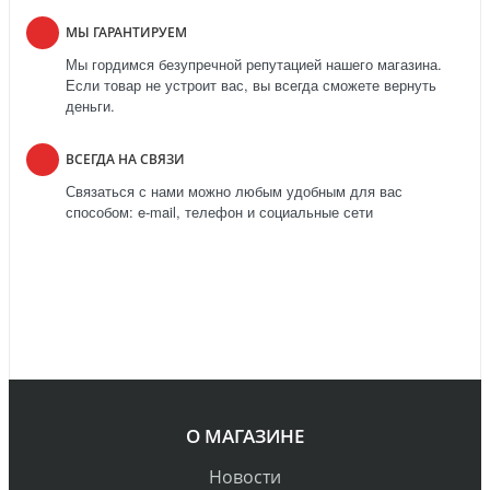
МЫ ГАРАНТИРУЕМ
Мы гордимся безупречной репутацией нашего магазина.
Если товар не устроит вас, вы всегда сможете вернуть
деньги.
ВСЕГДА НА СВЯЗИ
Связаться с нами можно любым удобным для вас
способом: e-mail, телефон и социальные сети
О МАГАЗИНЕ
Новости