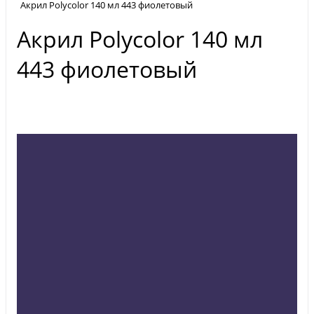
Акрил Polycolor 140 мл 443 фиолетовый
Акрил Polycolor 140 мл
443 фиолетовый