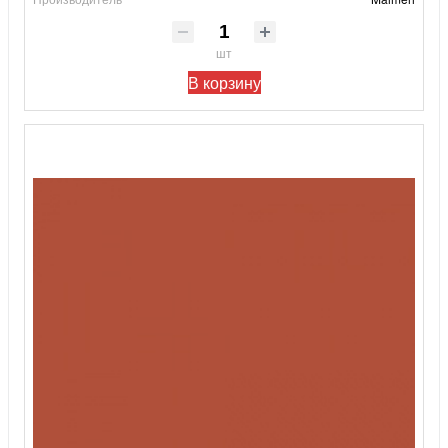
шт
В корзину