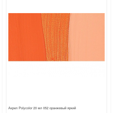
Акрил Polycolor 20 мл 052 оранжевый яркий