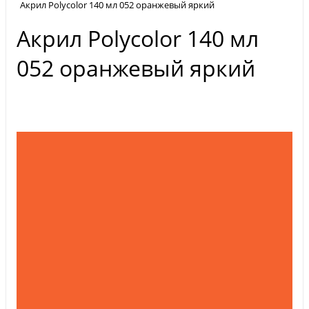
Акрил Polycolor 140 мл 052 оранжевый яркий
Акрил Polycolor 140 мл
052 оранжевый яркий