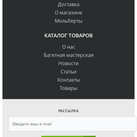
Доставка
О магазине
Мольберты
КАТАЛОГ ТОВАРОВ
О нас
Багетная мастерская
Новости
Статьи
Контакты
Товары
РАССЫЛКА