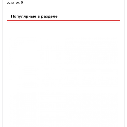
остаток:
0
Популярные в разделе