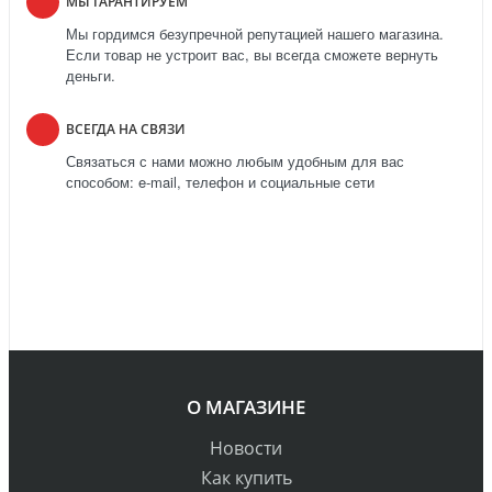
МЫ ГАРАНТИРУЕМ
Мы гордимся безупречной репутацией нашего магазина.
Если товар не устроит вас, вы всегда сможете вернуть
деньги.
ВСЕГДА НА СВЯЗИ
Связаться с нами можно любым удобным для вас
способом: e-mail, телефон и социальные сети
О МАГАЗИНЕ
Новости
Как купить