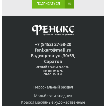
ПОДПИСАТЬСЯ
+7 (8452) 27-58-20
fenixart@mail.ru
Радищева ул.,30/59,
Саратов
ЛЕТНИЙ РЕЖИМ РАБОТЫ:
ПН-ПТ: 10-19 Ч.
СБ-ВС: 10-17 Ч.
Персональный раздел
Мольберт и этюдник
Краски масляные художественные