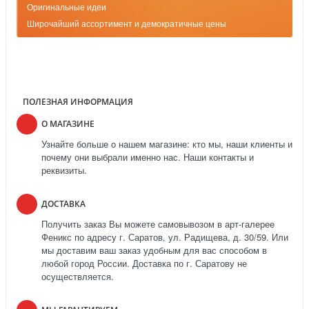
Оригинальные идеи
Широчайший ассортимент и демократичные цены
ПОЛЕЗНАЯ ИНФОРМАЦИЯ
О МАГАЗИНЕ
Узнайте больше о нашем магазине: кто мы, наши клиенты и
почему они выбрали именно нас. Наши контакты и
реквизиты.
ДОСТАВКА
Получить заказ Вы можете самовывозом в арт-галерее
Феникс по адресу г. Саратов, ул. Радищева, д. 30/59. Или
мы доставим ваш заказ удобным для вас способом в
любой город России. Доставка по г. Саратову не
осуществляется.