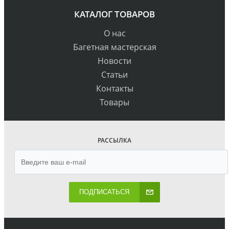
КАТАЛОГ ТОВАРОВ
О нас
Багетная мастерская
Новости
Статьи
Контакты
Товары
РАССЫЛКА
ПОДПИСАТЬСЯ