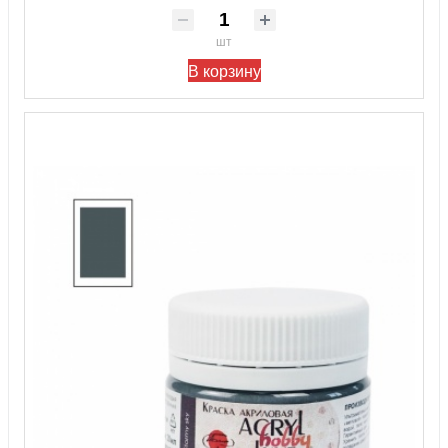
шт
В корзину