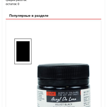
остаток:
0
Популярные в разделе