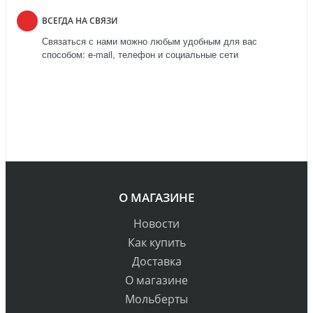
ВСЕГДА НА СВЯЗИ
Связаться с нами можно любым удобным для вас
способом: e-mail, телефон и социальные сети
О МАГАЗИНЕ
Новости
Как купить
Доставка
О магазине
Мольберты