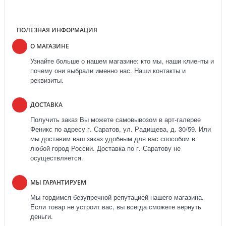
ПОЛЕЗНАЯ ИНФОРМАЦИЯ
О МАГАЗИНЕ
Узнайте больше о нашем магазине: кто мы, наши клиенты и
почему они выбрали именно нас. Наши контакты и
реквизиты.
ДОСТАВКА
Получить заказ Вы можете самовывозом в арт-галерее
Феникс по адресу г. Саратов, ул. Радищева, д. 30/59. Или
мы доставим ваш заказ удобным для вас способом в
любой город России. Доставка по г. Саратову не
осуществляется.
МЫ ГАРАНТИРУЕМ
Мы гордимся безупречной репутацией нашего магазина.
Если товар не устроит вас, вы всегда сможете вернуть
деньги.