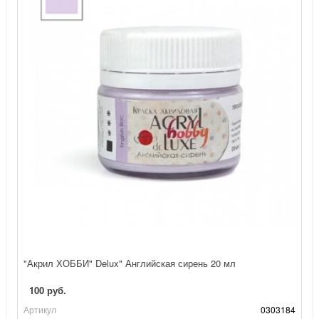
"Акрил ХОББИ" Delux" Английская сирень 20 мл
100 руб.
Артикул
0303184