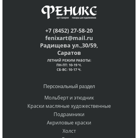
+7 (8452) 27-58-20
fenixart@mail.ru
Радищева ул.,30/59,
Саратов
ЛЕТНИЙ РЕЖИМ РАБОТЫ:
ПН-ПТ: 10-19 Ч.
СБ-ВС: 10-17 Ч.
Персональный раздел
Мольберт и этюдник
Краски масляные художественные
Подрамники
Акриловые краски
Холст