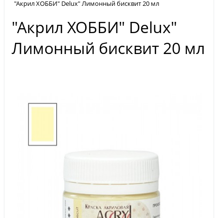
"Акрил ХОББИ" Delux" Лимонный бисквит 20 мл
"Акрил ХОББИ" Delux"
Лимонный бисквит 20 мл