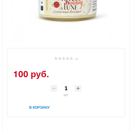
( 0 )
100 руб.
шт
В КОРЗИНУ