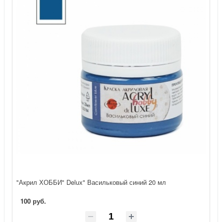
"Акрил ХОББИ" Delux" Васильковый синий 20 мл
100 руб.